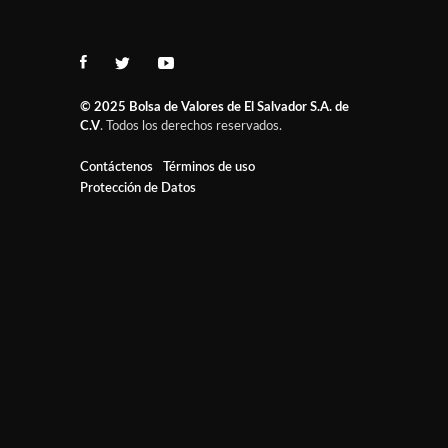
© 2025
Bolsa de Valores de El Salvador S.A. de
C.V
. Todos los derechos reservados.
Contáctenos
Términos de uso
Protección de Datos