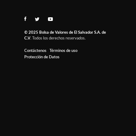
© 2025
Bolsa de Valores de El Salvador S.A. de
C.V
. Todos los derechos reservados.
Contáctenos
Términos de uso
Protección de Datos