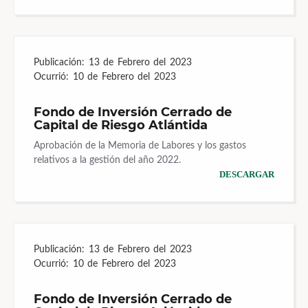
Publicación:
13 de Febrero del 2023
Ocurrió:
10 de Febrero del 2023
Fondo de Inversión Cerrado de
Capital de Riesgo Atlántida
Aprobación de la Memoria de Labores y los gastos
relativos a la gestión del año 2022.
DESCARGAR
Publicación:
13 de Febrero del 2023
Ocurrió:
10 de Febrero del 2023
Fondo de Inversión Cerrado de