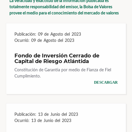
La veracidad y exactitud de la información publicada es
totalmente responsabilidad del emisor, la Bolsa de Valores
provee el medio para el conocimiento del mercado de valores
Publicación:
09 de Agosto del 2023
Ocurrió:
09 de Agosto del 2023
Fondo de Inversión Cerrado de
Capital de Riesgo Atlántida
Constitución de Garantía por medio de Fianza de Fiel
Cumplimiento.
DESCARGAR
Publicación:
13 de Junio del 2023
Ocurrió:
13 de Junio del 2023