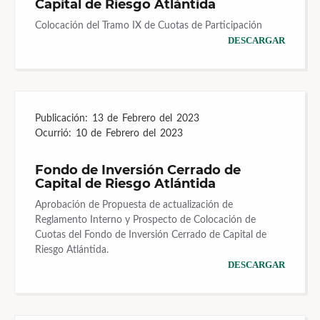
Capital de Riesgo Atlántida
Colocación del Tramo IX de Cuotas de Participación
DESCARGAR
Publicación:
13 de Febrero del 2023
Ocurrió:
10 de Febrero del 2023
Fondo de Inversión Cerrado de
Capital de Riesgo Atlántida
Aprobación de Propuesta de actualización de
Reglamento Interno y Prospecto de Colocación de
Cuotas del Fondo de Inversión Cerrado de Capital de
Riesgo Atlántida.
DESCARGAR