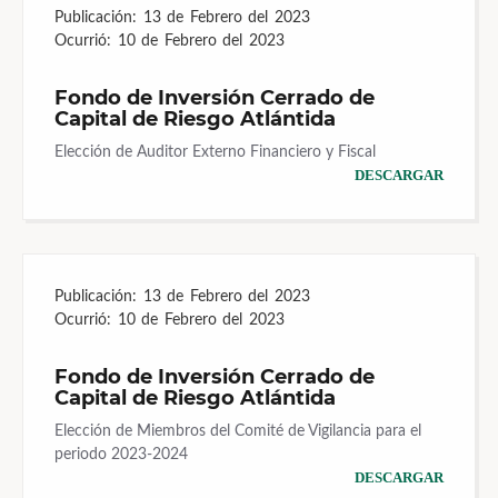
Publicación:
13 de Febrero del 2023
Ocurrió:
10 de Febrero del 2023
Fondo de Inversión Cerrado de
Capital de Riesgo Atlántida
Elección de Auditor Externo Financiero y Fiscal
DESCARGAR
Publicación:
13 de Febrero del 2023
Ocurrió:
10 de Febrero del 2023
Fondo de Inversión Cerrado de
Capital de Riesgo Atlántida
Elección de Miembros del Comité de Vigilancia para el
periodo 2023-2024
DESCARGAR