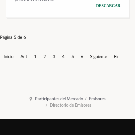
DESCARGAR
Página 5 de 6
Inicio
Ant
1
2
3
4
5
6
Siguiente
Fin
Participantes del Mercado
Emisores
Directorio de Emisores