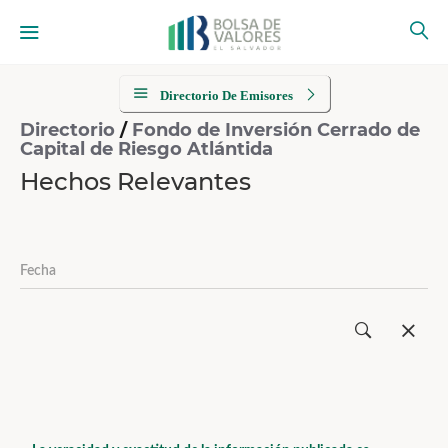
Directorio De Emisores
Directorio
/
Fondo de Inversión Cerrado de
Capital de Riesgo Atlántida
Hechos Relevantes