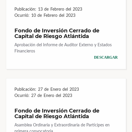
Publicación:
13 de Febrero del 2023
Ocurrió:
10 de Febrero del 2023
Fondo de Inversión Cerrado de
Capital de Riesgo Atlántida
Aprobación del Informe de Auditor Externo y Estados
Financieros
DESCARGAR
Publicación:
27 de Enero del 2023
Ocurrió:
27 de Enero del 2023
Fondo de Inversión Cerrado de
Capital de Riesgo Atlántida
Asamblea Ordinaria y Extraordinaria de Partícipes en
primera convocatoria