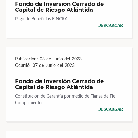
Fondo de Inversión Cerrado de
Capital de Riesgo Atlántida
Pago de Beneficios FINCRA
DESCARGAR
Publicación:
08 de Junio del 2023
Ocurrió:
07 de Junio del 2023
Fondo de Inversión Cerrado de
Capital de Riesgo Atlántida
Constitución de Garantía por medio de Fianza de Fiel
Cumplimiento
DESCARGAR