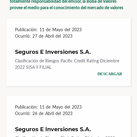
totalmente responsabilidad del emisor, la Bolsa de Valores
provee el medio para el conocimiento del mercado de valores
Publicación:
11 de Mayo del 2023
Ocurrió:
27 de Abril del 2023
Seguros E Inversiones S.A.
Clasificación de Riesgos Pacific Credit Rating Diciembre
2022 SISA Y FILIAL
DESCARGAR
Publicación:
11 de Mayo del 2023
Ocurrió:
26 de Abril del 2023
Seguros E Inversiones S.A.