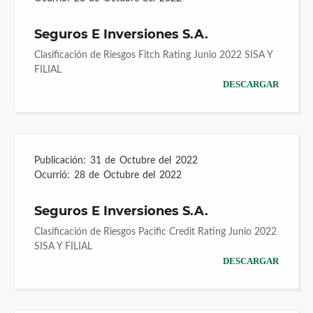
Seguros E Inversiones S.A.
Clasificación de Riesgos Fitch Rating Junio 2022 SISA Y
FILIAL
DESCARGAR
Publicación:
31 de Octubre del 2022
Ocurrió:
28 de Octubre del 2022
Seguros E Inversiones S.A.
Clasificación de Riesgos Pacific Credit Rating Junio 2022
SISA Y FILIAL
DESCARGAR