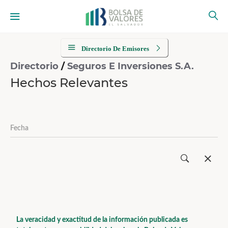
Directorio De Emisores
Directorio
/
Seguros E Inversiones S.A.
Hechos Relevantes
La veracidad y exactitud de la información publicada es