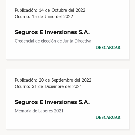
Publicación:
14 de Octubre del 2022
Ocurrió:
15 de Junio del 2022
Seguros E Inversiones S.A.
Credencial de elección de Junta Directiva
DESCARGAR
Publicación:
20 de Septiembre del 2022
Ocurrió:
31 de Diciembre del 2021
Seguros E Inversiones S.A.
Memoria de Labores 2021
DESCARGAR