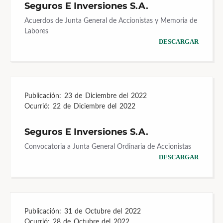
Seguros E Inversiones S.A.
Acuerdos de Junta General de Accionistas y Memoria de
Labores
DESCARGAR
Publicación:
23 de Diciembre del 2022
Ocurrió:
22 de Diciembre del 2022
Seguros E Inversiones S.A.
Convocatoria a Junta General Ordinaria de Accionistas
DESCARGAR
Publicación:
31 de Octubre del 2022
Ocurrió:
28 de Octubre del 2022