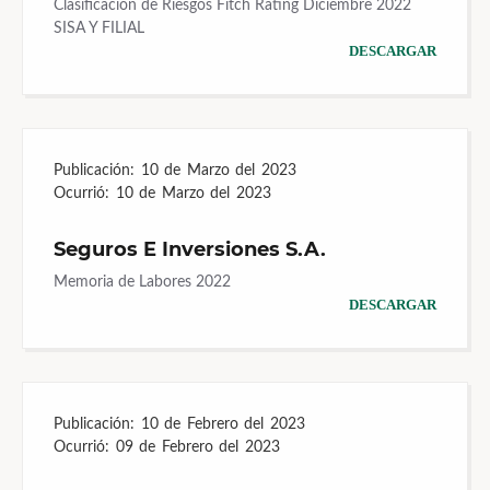
Clasificación de Riesgos Fitch Rating Diciembre 2022
SISA Y FILIAL
DESCARGAR
Publicación:
10 de Marzo del 2023
Ocurrió:
10 de Marzo del 2023
Seguros E Inversiones S.A.
Memoria de Labores 2022
DESCARGAR
Publicación:
10 de Febrero del 2023
Ocurrió:
09 de Febrero del 2023