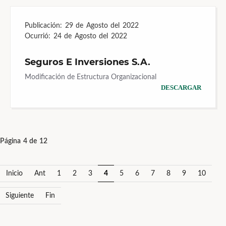
Publicación:
29 de Agosto del 2022
Ocurrió:
24 de Agosto del 2022
Seguros E Inversiones S.A.
Modificación de Estructura Organizacional
DESCARGAR
Página 4 de 12
Inicio
Ant
1
2
3
4
5
6
7
8
9
10
Siguiente
Fin