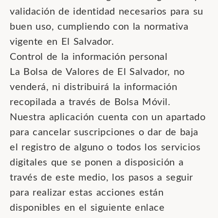
validación de identidad necesarios para su
buen uso, cumpliendo con la normativa
vigente en El Salvador.
Control de la información personal
La Bolsa de Valores de El Salvador, no
venderá, ni distribuirá la información
recopilada a través de Bolsa Móvil.
Nuestra aplicación cuenta con un apartado
para cancelar suscripciones o dar de baja
el registro de alguno o todos los servicios
digitales que se ponen a disposición a
través de este medio, los pasos a seguir
para realizar estas acciones están
disponibles en el siguiente enlace