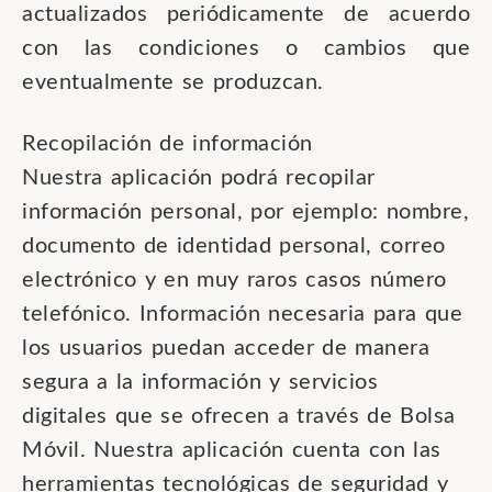
actualizados periódicamente de acuerdo
con las condiciones o cambios que
eventualmente se produzcan.
Recopilación de información
Nuestra aplicación podrá recopilar
información personal, por ejemplo: nombre,
documento de identidad personal, correo
electrónico y en muy raros casos número
telefónico. Información necesaria para que
los usuarios puedan acceder de manera
segura a la información y servicios
digitales que se ofrecen a través de Bolsa
Móvil. Nuestra aplicación cuenta con las
herramientas tecnológicas de seguridad y