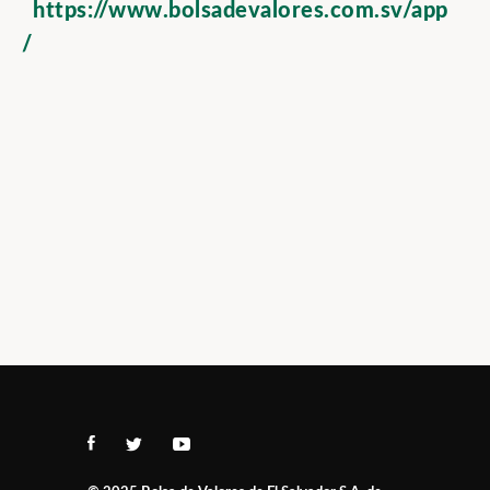
https://www.bolsadevalores.com.sv/app
/