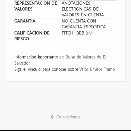
REPRESENTACION DE
ANOTACIONES
VALORES
ELECTRONICAS DE
VALORES EN CUENTA
GARANTIA
NO CUENTA CON
GARANTIA ESPECIFICA
CALIFICACION DE
FITCH: BBB (slv)
RIESGO
Información importante en
Bolsa de Valores de El
Salvador
Siga el vínculo para conocer sobre
Valor
Emisor
Tramo
Colocaciones