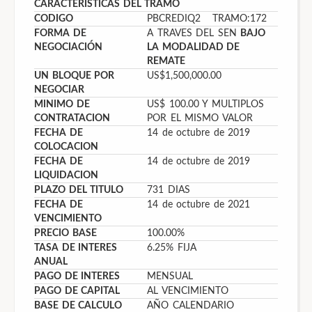
CARACTERISTICAS DEL TRAMO
CODIGO
PBCREDIQ2 TRAMO:172
FORMA DE
A TRAVES DEL SEN
BAJO
NEGOCIACIÓN
LA MODALIDAD DE
REMATE
UN BLOQUE POR
US$1,500,000.00
NEGOCIAR
MINIMO DE
US$ 100.00 Y MULTIPLOS
CONTRATACION
POR EL MISMO VALOR
FECHA DE
14 de octubre de 2019
COLOCACION
FECHA DE
14 de octubre de 2019
LIQUIDACION
PLAZO DEL TITULO
731 DIAS
FECHA DE
14 de octubre de 2021
VENCIMIENTO
PRECIO BASE
100.00%
TASA DE INTERES
6.25% FIJA
ANUAL
PAGO DE INTERES
MENSUAL
PAGO DE CAPITAL
AL VENCIMIENTO
BASE DE CALCULO
AÑO CALENDARIO