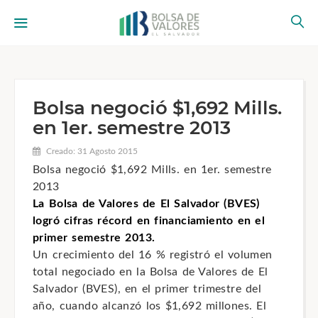
Bolsa negoció $1,692 Mills.
en 1er. semestre 2013
Creado: 31 Agosto 2015
Bolsa negoció $1,692 Mills. en 1er. semestre
2013
La Bolsa de Valores de El Salvador (BVES)
logró cifras récord en financiamiento en el
primer semestre 2013.
Un crecimiento del 16 % registró el volumen
total negociado en la Bolsa de Valores de El
Salvador (BVES), en el primer trimestre del
año, cuando alcanzó los $1,692 millones. El