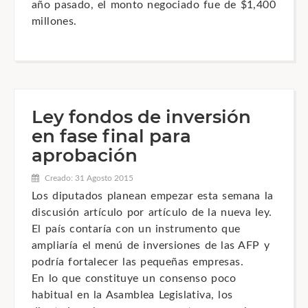
año pasado, el monto negociado fue de $1,400
millones.
Ley fondos de inversión
en fase final para
aprobación
Creado: 31 Agosto 2015
Los diputados planean empezar esta semana la
discusión artículo por artículo de la nueva ley.
El país contaría con un instrumento que
ampliaría el menú de inversiones de las AFP y
podría fortalecer las pequeñas empresas.
En lo que constituye un consenso poco
habitual en la Asamblea Legislativa, los