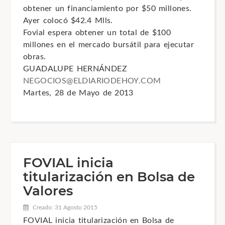
obtener un financiamiento por $50 millones.
Ayer colocó $42.4 Mlls.
Fovial espera obtener un total de $100
millones en el mercado bursátil para ejecutar
obras.
GUADALUPE HERNÁNDEZ
NEGOCIOS@ELDIARIODEHOY.COM
Martes, 28 de Mayo de 2013
FOVIAL inicia
titularización en Bolsa de
Valores
Creado: 31 Agosto 2015
FOVIAL inicia titularización en Bolsa de