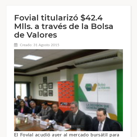
Fovial titularizó $42.4
Mlls. a través de la Bolsa
de Valores
Creado: 31 Agosto 2015
El Fovial acudió ayer al mercado bursátil para