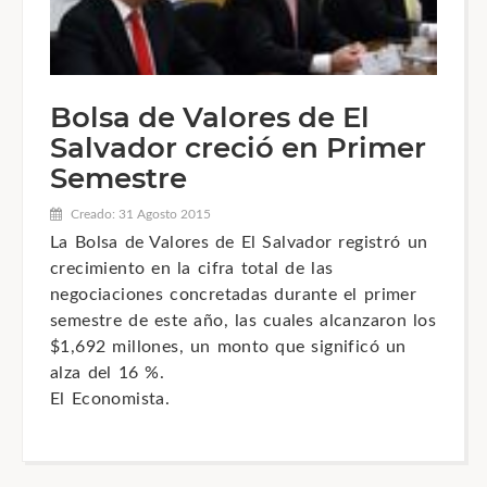
Bolsa de Valores de El
Salvador creció en Primer
Semestre
Creado: 31 Agosto 2015
La Bolsa de Valores de El Salvador registró un
crecimiento en la cifra total de las
negociaciones concretadas durante el primer
semestre de este año, las cuales alcanzaron los
$1,692 millones, un monto que significó un
alza del 16 %.
El Economista.