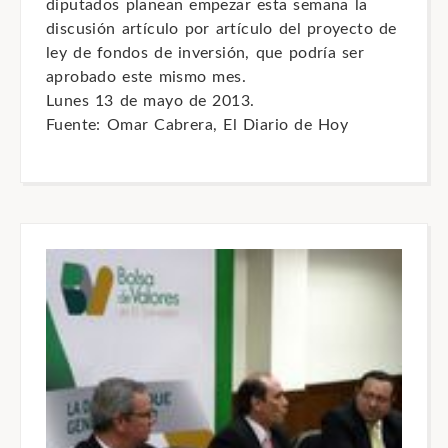
diputados planean empezar esta semana la
discusión artículo por artículo del proyecto de
ley de fondos de inversión, que podría ser
aprobado este mismo mes.
Lunes 13 de mayo de 2013.
Fuente: Omar Cabrera, El Diario de Hoy