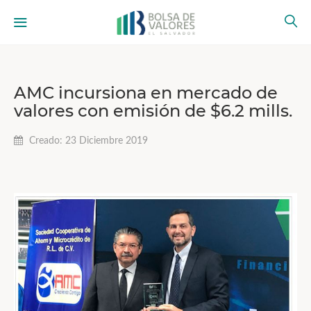
AMC incursiona en mercado de
valores con emisión de $6.2 mills.
Creado: 23 Diciembre 2019