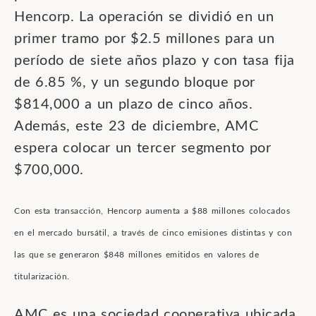
Hencorp. La operación se dividió en un
primer tramo por $2.5 millones para un
período de siete años plazo y con tasa fija
de 6.85 %, y un segundo bloque por
$814,000 a un plazo de cinco años.
Además, este 23 de diciembre, AMC
espera colocar un tercer segmento por
$700,000.
Con esta transacción, Hencorp aumenta a $88 millones colocados
en el mercado bursátil, a través de cinco emisiones distintas y con
las que se generaron $848 millones emitidos en valores de
titularización.
AMC es una sociedad cooperativa ubicada