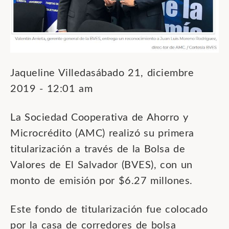
Jaqueline Villedasábado 21, diciembre
2019 - 12:01 am
La Sociedad Cooperativa de Ahorro y
Microcrédito (AMC) realizó su primera
titularización a través de la Bolsa de
Valores de El Salvador (BVES), con un
monto de emisión por $6.27 millones.
Este fondo de titularización fue colocado
por la casa de corredores de bolsa