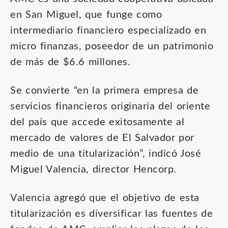
en San Miguel, que funge como
intermediario financiero especializado en
micro finanzas, poseedor de un patrimonio
de más de $6.6 millones.
Se convierte “en la primera empresa de
servicios financieros originaria del oriente
del país que accede exitosamente al
mercado de valores de El Salvador por
medio de una titularización”, indicó José
Miguel Valencia, director Hencorp.
Valencia agregó que el objetivo de esta
titularización es diversificar las fuentes de