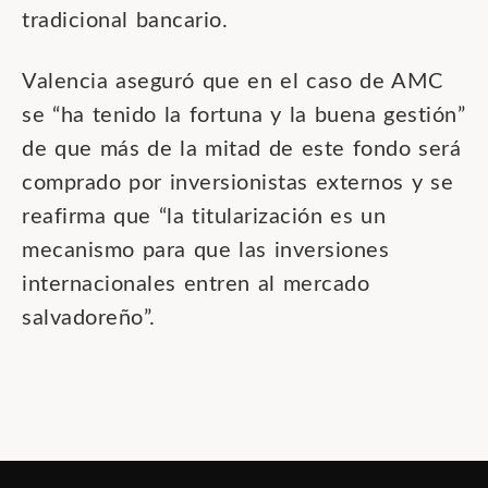
tradicional bancario.
Valencia aseguró que en el caso de AMC
se “ha tenido la fortuna y la buena gestión”
de que más de la mitad de este fondo será
comprado por inversionistas externos y se
reafirma que “la titularización es un
mecanismo para que las inversiones
internacionales entren al mercado
salvadoreño”.