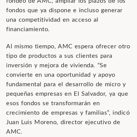
fondeo de AMC, ampliar los plazos de los
fondos que ya dispone e incluso generar
una competitividad en acceso al
financiamiento.
Al mismo tiempo, AMC espera ofrecer otro
tipo de productos a sus clientes para
inversión y mejora de vivienda. “Se
convierte en una oportunidad y apoyo
fundamental para el desarrollo de micro y
pequeñas empresas en El Salvador, ya que
esos fondos se transformarán en
crecimiento de empresas y familias”, indicó
Juan Luis Moreno, director ejecutivo de
AMC.