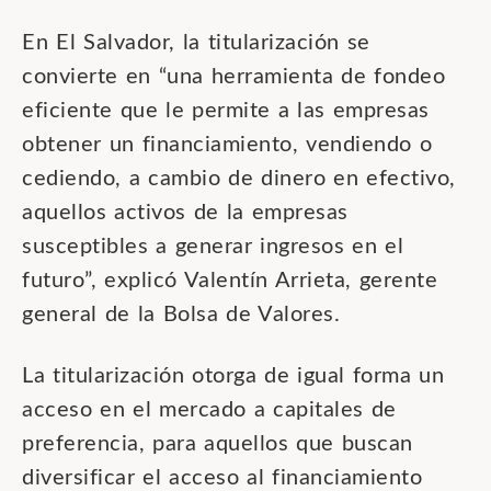
En El Salvador, la titularización se
convierte en “una herramienta de fondeo
eficiente que le permite a las empresas
obtener un financiamiento, vendiendo o
cediendo, a cambio de dinero en efectivo,
aquellos activos de la empresas
susceptibles a generar ingresos en el
futuro”, explicó Valentín Arrieta, gerente
general de la Bolsa de Valores.
La titularización otorga de igual forma un
acceso en el mercado a capitales de
preferencia, para aquellos que buscan
diversificar el acceso al financiamiento