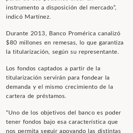
instrumento a disposición del mercado”,
indicó Martínez.
Durante 2013, Banco Promérica canalizó
$80 millones en remesas, lo que garantiza
la titularización, según su representante.
Los fondos captados a partir de la
titularización servirán para fondear la
demanda y el mismo crecimiento de la
cartera de préstamos.
“Uno de los objetivos del banco es poder
tener fondos bajo esa característica que
nos permita seguir apoyando las distintas