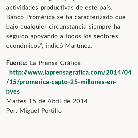
actividades productivas de este país.
Banco Promérica se ha caracterizado que
bajo cualquier circunstancia siempre ha
seguido apoyando a todos los sectores
económicos”, indicó Martínez.
Fuente:
La Prensa Gráfica
http://www.laprensagrafica.com/2014/04
/15/promerica-capto-25-millones-en-
bves
Martes 15 de Abril de 2014
Por: Miguel Portillo