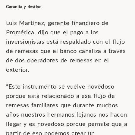
Garantía y destino
Luis Martínez, gerente financiero de
Promérica, dijo que el pago a los
inversionistas está respaldado con el flujo
de remesas que el banco canaliza a través
de dos operadores de remesas en el
exterior.
“Este instrumento se vuelve novedoso
porque está relacionado a ese flujo de
remesas familiares que durante muchos
años nuestros hermanos lejanos nos hacen
llegar y es novedoso porque permite que a
partir de eso podemos crear un