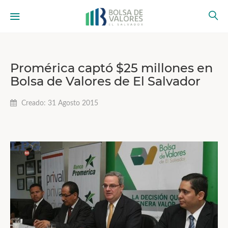
Promérica captó $25 millones en
Bolsa de Valores de El Salvador
Creado: 31 Agosto 2015