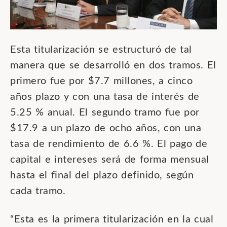
Esta titularización se estructuró de tal
manera que se desarrolló en dos tramos. El
primero fue por $7.7 millones, a cinco
años plazo y con una tasa de interés de
5.25 % anual. El segundo tramo fue por
$17.9 a un plazo de ocho años, con una
tasa de rendimiento de 6.6 %. El pago de
capital e intereses será de forma mensual
hasta el final del plazo definido, según
cada tramo.
“Esta es la primera titularización en la cual