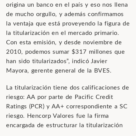
origina un banco en el país y eso nos llena
de mucho orgullo, y además confirmamos
la ventaja que está proveyendo la figura de
la titularización en el mercado primario.
Con esta emisión, y desde noviembre de
2010, podemos sumar $317 millones que
han sido titularizados”, indicó Javier
Mayora, gerente general de la BVES.
La titularización tiene dos calificaciones de
riesgo: AA por parte de Pacific Credit
Ratings (PCR) y AA+ correspondiente a SC
riesgo. Hencorp Valores fue la firma
encargada de estructurar la titularización