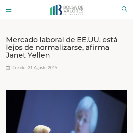
Mercado laboral de EE.UU. está
lejos de normalizarse, afirma
Janet Yellen
Creado: 31 Agosto 2015