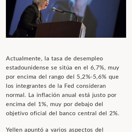
Actualmente, la tasa de desempleo
estadounidense se sitúa en el 6,7%, muy
por encima del rango del 5,2%-5,6% que
los integrantes de la Fed consideran
normal. La inflación anual está justo por
encima del 1%, muy por debajo del
objetivo oficial del banco central del 2%.
Yellen apuntó a varios aspectos del