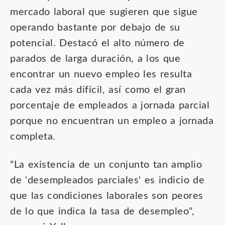
mercado laboral que sugieren que sigue
operando bastante por debajo de su
potencial. Destacó el alto número de
parados de larga duración, a los que
encontrar un nuevo empleo les resulta
cada vez más difícil, así como el gran
porcentaje de empleados a jornada parcial
porque no encuentran un empleo a jornada
completa.
"La existencia de un conjunto tan amplio
de 'desempleados parciales' es indicio de
que las condiciones laborales son peores
de lo que indica la tasa de desempleo",