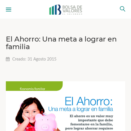
El Ahorro: Una meta a lograr en
familia
Creado: 31 Agosto 2015