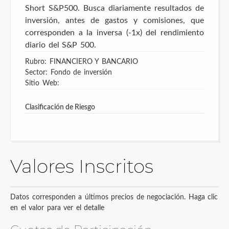
Short S&P500. Busca diariamente resultados de
inversión, antes de gastos y comisiones, que
corresponden a la inversa (-1x) del rendimiento
diario del S&P 500.
Rubro: FINANCIERO Y BANCARIO
Sector: Fondo de inversión
Sitio Web:
Clasificación de Riesgo
Valores Inscritos
Datos corresponden a últimos precios de negociación. Haga clic
en el valor para ver el detalle