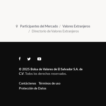
Participantes del Mercado
Valores Extranjeros
Directorio de Valores Extranjeros
© 2025
Bolsa de Valores de El Salvador S.A. de
C.V
. Todos los derechos reservados.
Contáctenos
Términos de uso
Protección de Datos