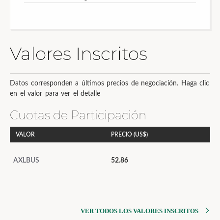
Valores Inscritos
Datos corresponden a últimos precios de negociación. Haga clic
en el valor para ver el detalle
Cuotas de Participación
VALOR
PRECIO (US$)
AXLBUS
52.86
VER TODOS LOS VALORES INSCRITOS