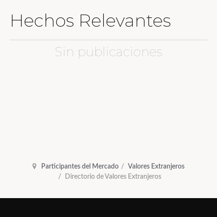
Hechos Relevantes
Sin publicaciones
Participantes del Mercado
Valores Extranjeros
Directorio de Valores Extranjeros