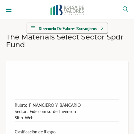
Directorio De Valores Extranjeros
The Materials Select Sector Spdr
Fund
Rubro: FINANCIERO Y BANCARIO
Sector: Fideicomiso de Inversión
Sitio Web:
Clasificación de Riesgo