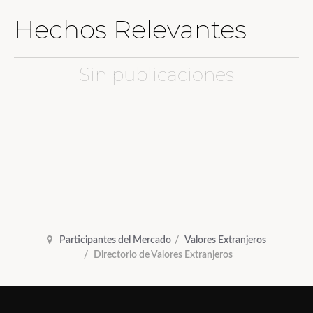
Hechos Relevantes
Sin publicaciones
Participantes del Mercado
Valores Extranjeros
Directorio de Valores Extranjeros