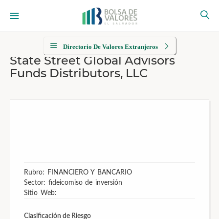
Directorio De Valores Extranjeros
State Street Global Advisors
Funds Distributors, LLC
Rubro: FINANCIERO Y BANCARIO
Sector: fideicomiso de inversión
Sitio Web:
Clasificación de Riesgo