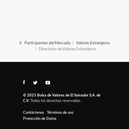
Participantes del Mercado
Valores Extranjeros
Directorio de Valores Extranjeros
© 2025
Bolsa de Valores de El Salvador S.A. de
C.V
. Todos los derechos reservados.
Contáctenos
Términos de uso
Protección de Datos