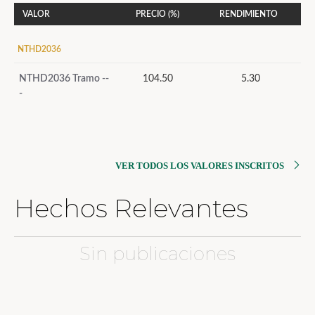
VALOR
PRECIO (%)
RENDIMIENTO
NTHD2036
NTHD2036 Tramo --
104.50
5.30
-
VER TODOS LOS VALORES INSCRITOS
Hechos Relevantes
Sin publicaciones