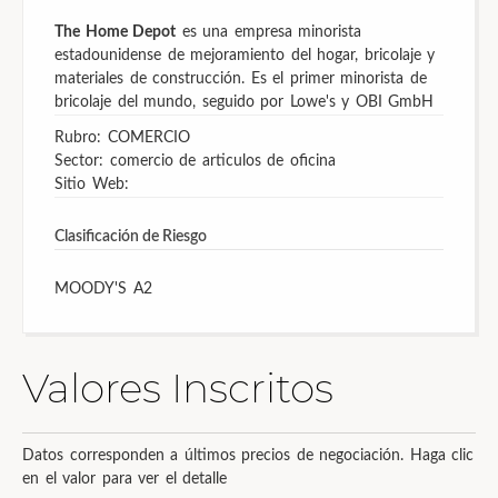
The Home Depot
es una empresa minorista
estadounidense de mejoramiento del hogar, bricolaje y
materiales de construcción. Es el primer minorista de
bricolaje del mundo, seguido por Lowe's y OBI GmbH
Rubro: COMERCIO
Sector: comercio de articulos de oficina
Sitio Web:
Clasificación de Riesgo
MOODY'S
A2
Valores Inscritos
Datos corresponden a últimos precios de negociación. Haga clic
en el valor para ver el detalle