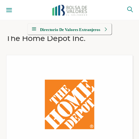
Directorio De Valores Extranjeros
The Home Depot Inc.