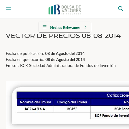
Hechos Relevantes
VECTOR DE PRECIOS 08-08-2014
Fecha de publicación:
08 de Agosto del 2014
Fecha en que ocurrió:
08 de Agosto del 2014
Emisor: BCR Sociedad Administradora de Fondos de Inversión