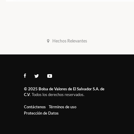
Hechos Relevantes
© 2025
Bolsa de Valores de El Salvador S.A. de
C.V
. Todos los derechos reservados.
Contáctenos
Términos de uso
Protección de Datos