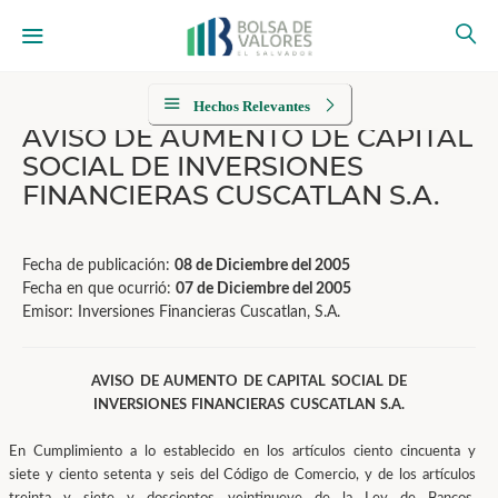
Hechos Relevantes
AVISO DE AUMENTO DE CAPITAL
SOCIAL DE INVERSIONES
FINANCIERAS CUSCATLAN S.A.
Fecha de publicación:
08 de Diciembre del 2005
Fecha en que ocurrió:
07 de Diciembre del 2005
Emisor: Inversiones Financieras Cuscatlan, S.A.
AVISO DE AUMENTO DE CAPITAL SOCIAL DE
INVERSIONES FINANCIERAS CUSCATLAN S.A.
En Cumplimiento a lo establecido en los artículos ciento cincuenta y
siete y ciento setenta y seis del Código de Comercio, y de los artículos