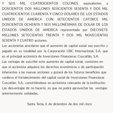
Y SEIS MIL CUATROCIENTOS COLONES, equivalentes a
DOSCIENTOS DOS MILLONES SEISCIENTOS SESENTA Y DOS MIL
CUATROCIENTOS CUARENTA Y CINCO DOLARES DE LOS ESTADOS
UNIDOS DE AMERICA CON SETECIENTOS CATORCE MIL
DOSCIENTOS OCHENTA Y SEIS MILLONÉSIMAS DE DOLAR DE LOS
ESTADOS UNIDOS DE AMERICA representado por DIECISIETE
MILLONES SETECIENTAS TREINTA Y DOS MIL NOVECIENTAS
SESENTA Y CUATRO acciones.
Los accionistas acordaron
que el aumento de capital social sea suscrito y
pagado en su totalidad por la Corporación UBC Internacional, S.A. que
es el principal accionista de Inversiones Financieras Cuscatlán, S.A.
Las ventajas de suscribir este aumento de capital social, consisten en
que el accionista adquiere los derechos económicos y de participación
inherentes a las nuevas acciones y gozará de los futuros beneficios que
conlleva el fortalecimiento del capital social de Inversiones Financieras
Cuscatlán, S.A., convirtiéndose en accionista relevante de la institución.
Las desventajas de no hacerlo, es que no podrá aprovechar las ventajas
anteriormente señaladas.
Santa Tecla, 6 de diciembre de dos mil cinco