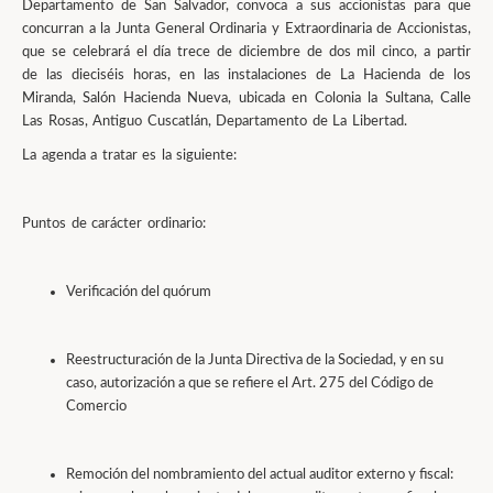
Departamento de San Salvador, convoca a sus accionistas para que
concurran a la Junta General Ordinaria y Extraordinaria de Accionistas,
que se celebrará el día trece de diciembre de dos mil cinco, a partir
de las dieciséis horas, en las instalaciones de La Hacienda de los
Miranda, Salón Hacienda Nueva, ubicada en Colonia la Sultana, Calle
Las Rosas, Antiguo Cuscatlán, Departamento de La Libertad.
La agenda a tratar es la siguiente:
Puntos de carácter ordinario:
Verificación del quórum
Reestructuración de la Junta Directiva de la Sociedad, y en su
caso, autorización a que se refiere el Art. 275 del Código de
Comercio
Remoción del nombramiento del actual auditor externo y fiscal: