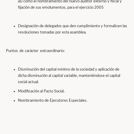
asi como el nombramiento del nuevo auditor externo y fiscal y
fijación de sus emolumentos, para el ejercicio 2005
Designación de delegados que den cumplimiento y formalicen las
resoluciones tomadas por esta asamblea.
Puntos de carácter extraordinario:
Disminución del capital mínimo de la sociedad y aplicación de
dicha disminución al capital variable, manteniéndose el capital
social actual.
Modificación al Pacto Social.
Nombramiento de Ejecutores Especiales.