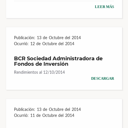
LEER MÁS
Publicación:
13 de Octubre del 2014
Ocurrió:
12 de Octubre del 2014
BCR Sociedad Administradora de
Fondos de Inversión
Rendimientos al 12/10/2014
DESCARGAR
Publicación:
13 de Octubre del 2014
Ocurrió:
11 de Octubre del 2014