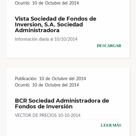
Ocurrió:
10 de Octubre del 2014
Vista Sociedad de Fondos de
Inversion, S.A. Sociedad
Administradora
Información diaria al 10/10/2014
DESCARGAR
Publicación:
10 de Octubre del 2014
Ocurrió:
10 de Octubre del 2014
BCR Sociedad Administradora de
Fondos de Inversión
VECTOR DE PRECIOS 10-10-2014
LEER MÁS