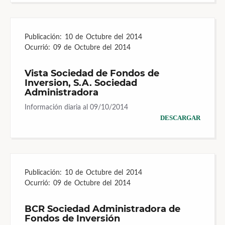
Publicación:
10 de Octubre del 2014
Ocurrió:
09 de Octubre del 2014
Vista Sociedad de Fondos de
Inversion, S.A. Sociedad
Administradora
Información diaria al 09/10/2014
DESCARGAR
Publicación:
10 de Octubre del 2014
Ocurrió:
09 de Octubre del 2014
BCR Sociedad Administradora de
Fondos de Inversión