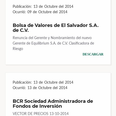
Publicación:
13 de Octubre del 2014
Ocurrió:
09 de Octubre del 2014
Bolsa de Valores de El Salvador S.A.
de C.V.
Renuncia del Gerente y Nombramiento del nuevo
Gerente de Equilibrium S.A. de C.V. Clasificadora de
Riesgo
DESCARGAR
Publicación:
13 de Octubre del 2014
Ocurrió:
13 de Octubre del 2014
BCR Sociedad Administradora de
Fondos de Inversión
VECTOR DE PRECIOS 13-10-2014