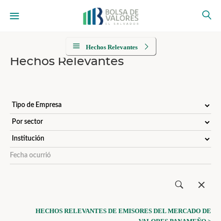
Hechos Relevantes
Hechos Relevantes
HECHOS RELEVANTES DE EMISORES DEL MERCADO DE