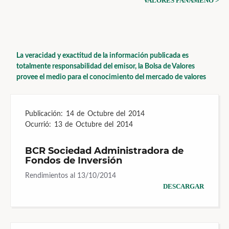
VALORES PANAMEÑO >
La veracidad y exactitud de la información publicada es
totalmente responsabilidad del emisor, la Bolsa de Valores
provee el medio para el conocimiento del mercado de valores
Publicación:
14 de Octubre del 2014
Ocurrió:
13 de Octubre del 2014
BCR Sociedad Administradora de
Fondos de Inversión
Rendimientos al 13/10/2014
DESCARGAR