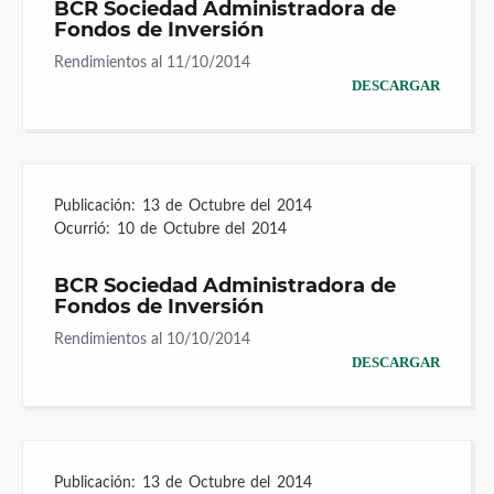
BCR Sociedad Administradora de
Fondos de Inversión
Rendimientos al 11/10/2014
DESCARGAR
Publicación:
13 de Octubre del 2014
Ocurrió:
10 de Octubre del 2014
BCR Sociedad Administradora de
Fondos de Inversión
Rendimientos al 10/10/2014
DESCARGAR
Publicación:
13 de Octubre del 2014