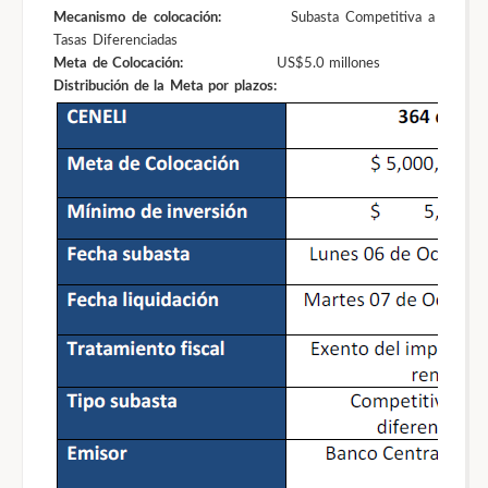
Mecanismo de colocación:
Subasta Competitiva a
Tasas Diferenciadas
Meta de Colocación:
US$5.0 millones
Distribución de la Meta por plazos: