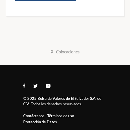
Colocaciones
© 2025
Bolsa de Valores de El Salvador S.A. de
C.V
. Todos los derechos reservados.
Contáctenos
Términos de uso
Protección de Datos