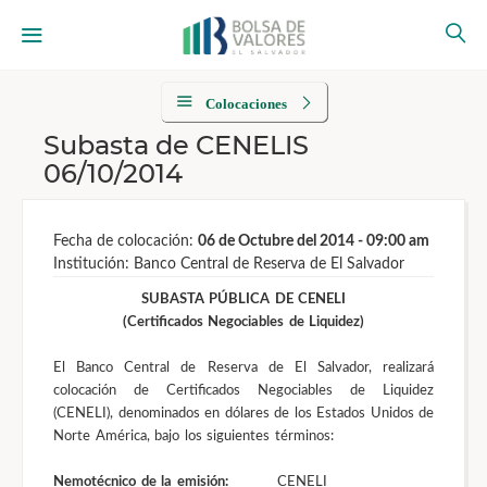
Colocaciones
Subasta de CENELIS
06/10/2014
Fecha de colocación:
06 de Octubre del 2014 - 09:00 am
Institución: Banco Central de Reserva de El Salvador
SUBASTA PÚBLICA DE CENELI
(Certificados Negociables de Liquidez)
El Banco Central de Reserva de El Salvador, realizará
colocación de Certificados Negociables de Liquidez
(CENELI), denominados en dólares de los Estados Unidos de
Norte América, bajo los siguientes términos:
Nemotécnico de la emisión:
CENELI