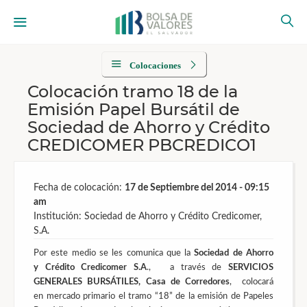
Colocaciones
Colocación tramo 18 de la
Emisión Papel Bursátil de
Sociedad de Ahorro y Crédito
CREDICOMER PBCREDICO1
Fecha de colocación:
17 de Septiembre del 2014 - 09:15
am
Institución: Sociedad de Ahorro y Crédito Credicomer,
S.A.
Por este medio se les comunica que la
Sociedad de Ahorro
y Crédito Credicomer S.A
., a través de
SERVICIOS
GENERALES BURSÁTILES, Casa de Corredores
, colocará
en mercado primario el tramo “18” de la emisión de Papeles