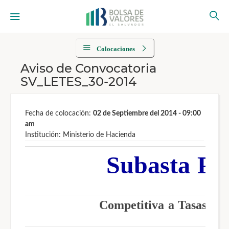
Colocaciones
Aviso de Convocatoria
SV_LETES_30-2014
Fecha de colocación:
02 de Septiembre del 2014 - 09:00
am
Institución: Ministerio de Hacienda
Subasta Pú
Competitiva a Tasas Dif