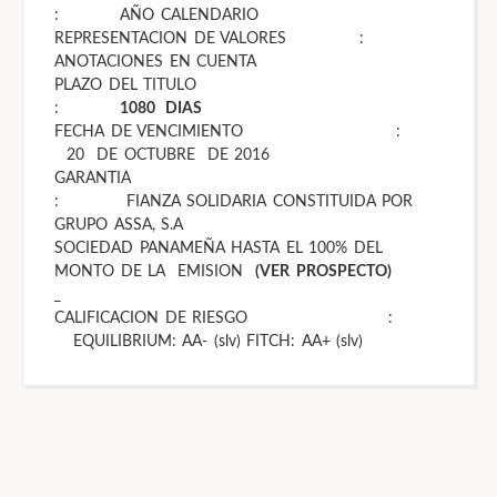
: AÑO CALENDARIO
REPRESENTACION DE VALORES :
ANOTACIONES EN CUENTA
PLAZO DEL TITULO
:
1080 DIAS
FECHA DE VENCIMIENTO :
20 DE OCTUBRE DE 2016
GARANTIA
: FIANZA SOLIDARIA CONSTITUIDA POR
GRUPO ASSA, S.A
SOCIEDAD PANAMEÑA HASTA EL 100% DEL
MONTO DE LA EMISION
(VER
PROSPECTO)
CALIFICACION DE RIESGO :
EQUILIBRIUM: AA- (slv) FITCH: AA+ (slv)