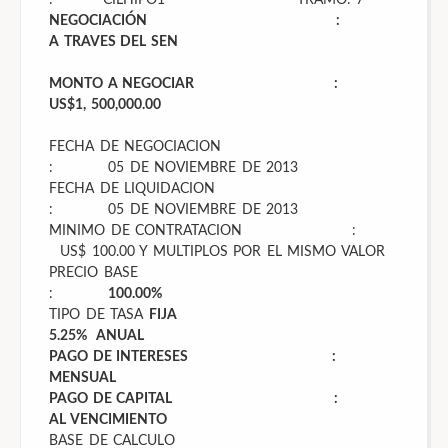
: CILHIPO1 TRAMO: 7
NEGOCIACIÓN :
A TRAVES DEL SEN
MONTO A NEGOCIAR :
US$1, 500,000.00
FECHA DE NEGOCIACION
: 05 DE NOVIEMBRE DE 2013
FECHA DE LIQUIDACION
: 05 DE NOVIEMBRE DE 2013
MINIMO DE CONTRATACION :
US$ 100.00 Y MULTIPLOS POR EL MISMO VALOR
PRECIO BASE
:
100.00%
TIPO DE TASA
FIJA
5.25% ANUAL
PAGO DE INTERESES :
MENSUAL
PAGO DE CAPITAL :
AL VENCIMIENTO
BASE DE CALCULO