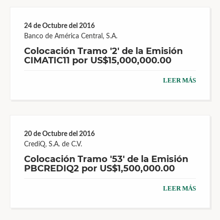
24 de Octubre del 2016
Banco de América Central, S.A.
Colocación Tramo '2' de la Emisión
CIMATIC11 por US$15,000,000.00
LEER MÁS
20 de Octubre del 2016
CrediQ, S.A. de C.V.
Colocación Tramo '53' de la Emisión
PBCREDIQ2 por US$1,500,000.00
LEER MÁS