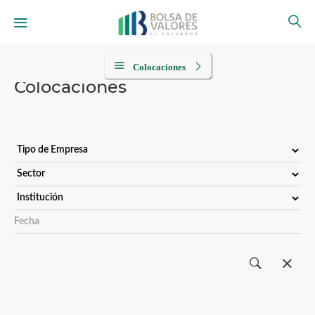
Colocaciones
Colocaciones