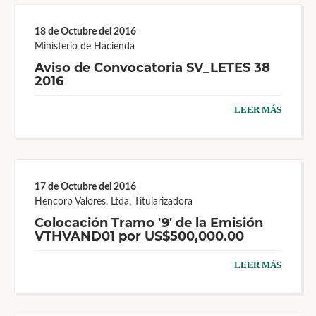
18 de Octubre del 2016
Ministerio de Hacienda
Aviso de Convocatoria SV_LETES 38
2016
LEER MÁS
17 de Octubre del 2016
Hencorp Valores, Ltda, Titularizadora
Colocación Tramo '9' de la Emisión
VTHVAND01 por US$500,000.00
LEER MÁS