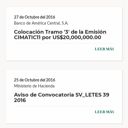
27 de Octubre del 2016
Banco de América Central, S.A.
Colocación Tramo '3' de la Emisión
CIMATIC11 por US$20,000,000.00
LEER MÁS
25 de Octubre del 2016
Ministerio de Hacienda
Aviso de Convocatoria SV_LETES 39
2016
LEER MÁS