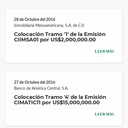
28 de Octubre del 2016
Inmobiliaria Mesoamericana, S.A. de C.V.
Colocación Tramo '1' de la Emisión
CIIMSA01 por US$2,000,000.00
LEER MÁS
27 de Octubre del 2016
Banco de América Central, S.A.
Colocación Tramo '4' de la Emisión
CIMATIC11 por US$15,000,000.00
LEER MÁS