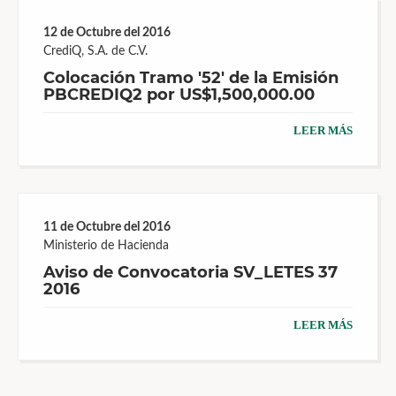
12 de Octubre del 2016
CrediQ, S.A. de C.V.
Colocación Tramo '52' de la Emisión
PBCREDIQ2 por US$1,500,000.00
LEER MÁS
11 de Octubre del 2016
Ministerio de Hacienda
Aviso de Convocatoria SV_LETES 37
2016
LEER MÁS