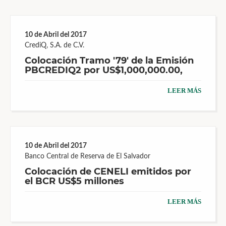
10 de Abril del 2017
CrediQ, S.A. de C.V.
Colocación Tramo '79' de la Emisión
PBCREDIQ2 por US$1,000,000.00,
LEER MÁS
10 de Abril del 2017
Banco Central de Reserva de El Salvador
Colocación de CENELI emitidos por
el BCR US$5 millones
LEER MÁS