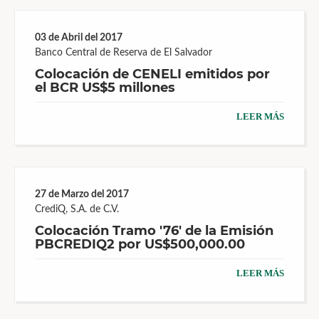
03 de Abril del 2017
Banco Central de Reserva de El Salvador
Colocación de CENELI emitidos por
el BCR US$5 millones
LEER MÁS
27 de Marzo del 2017
CrediQ, S.A. de C.V.
Colocación Tramo '76' de la Emisión
PBCREDIQ2 por US$500,000.00
LEER MÁS