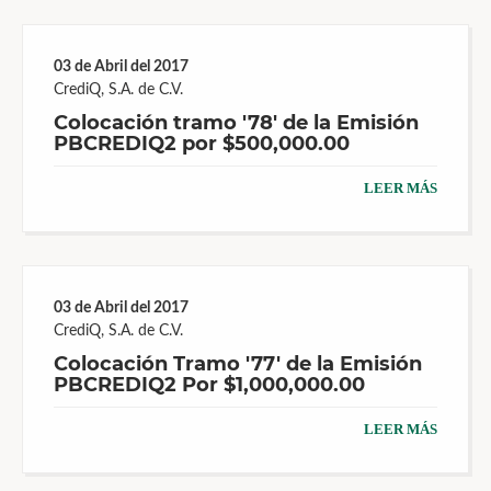
03 de Abril del 2017
CrediQ, S.A. de C.V.
Colocación tramo '78' de la Emisión
PBCREDIQ2 por $500,000.00
LEER MÁS
03 de Abril del 2017
CrediQ, S.A. de C.V.
Colocación Tramo '77' de la Emisión
PBCREDIQ2 Por $1,000,000.00
LEER MÁS