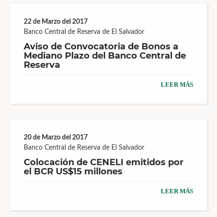
22 de Marzo del 2017
Banco Central de Reserva de El Salvador
Aviso de Convocatoria de Bonos a
Mediano Plazo del Banco Central de
Reserva
LEER MÁS
20 de Marzo del 2017
Banco Central de Reserva de El Salvador
Colocación de CENELI emitidos por
el BCR US$15 millones
LEER MÁS