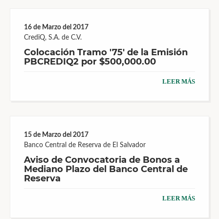
16 de Marzo del 2017
CrediQ, S.A. de C.V.
Colocación Tramo '75' de la Emisión
PBCREDIQ2 por $500,000.00
LEER MÁS
15 de Marzo del 2017
Banco Central de Reserva de El Salvador
Aviso de Convocatoria de Bonos a
Mediano Plazo del Banco Central de
Reserva
LEER MÁS