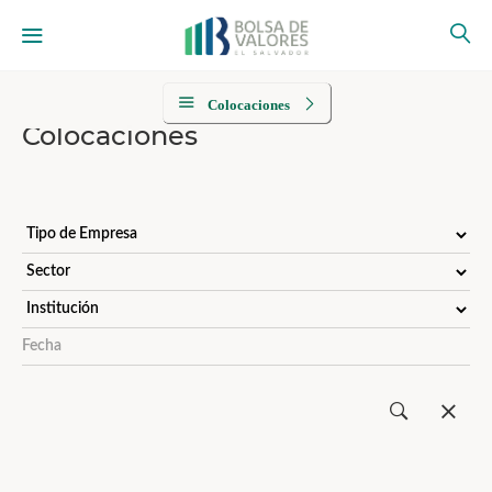
Colocaciones
Colocaciones