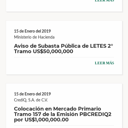
LEER MÁS
15 de Enero del 2019
Ministerio de Hacienda
Aviso de Subasta Pública de LETES 2°
Tramo US$50,000,000
LEER MÁS
15 de Enero del 2019
CrediQ, S.A. de C.V.
Colocación en Mercado Primario
Tramo 157 de la Emisión PBCREDIQ2
por US$1,000,000.00