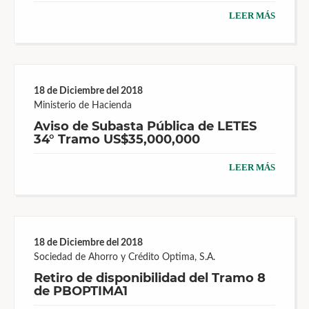
LEER MÁS
18 de Diciembre del 2018
Ministerio de Hacienda
Aviso de Subasta Pública de LETES
34° Tramo US$35,000,000
LEER MÁS
18 de Diciembre del 2018
Sociedad de Ahorro y Crédito Optima, S.A.
Retiro de disponibilidad del Tramo 8
de PBOPTIMA1