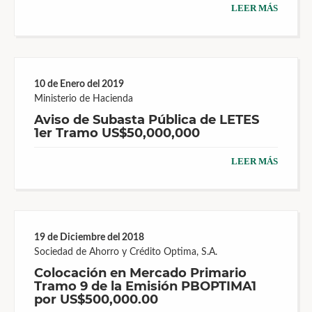
LEER MÁS
10 de Enero del 2019
Ministerio de Hacienda
Aviso de Subasta Pública de LETES
1er Tramo US$50,000,000
LEER MÁS
19 de Diciembre del 2018
Sociedad de Ahorro y Crédito Optima, S.A.
Colocación en Mercado Primario
Tramo 9 de la Emisión PBOPTIMA1
por US$500,000.00