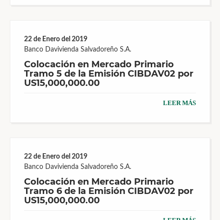
22 de Enero del 2019
Banco Davivienda Salvadoreño S.A.
Colocación en Mercado Primario
Tramo 5 de la Emisión CIBDAV02 por
US15,000,000.00
LEER MÁS
22 de Enero del 2019
Banco Davivienda Salvadoreño S.A.
Colocación en Mercado Primario
Tramo 6 de la Emisión CIBDAV02 por
US15,000,000.00