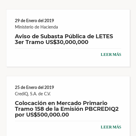
29 de Enero del 2019
Ministerio de Hacienda
Aviso de Subasta Pública de LETES
3er Tramo US$30,000,000
LEER MÁS
25 de Enero del 2019
CrediQ, S.A. de C.V.
Colocación en Mercado Primario
Tramo 158 de la Emisión PBCREDIQ2
por US$500,000.00
LEER MÁS