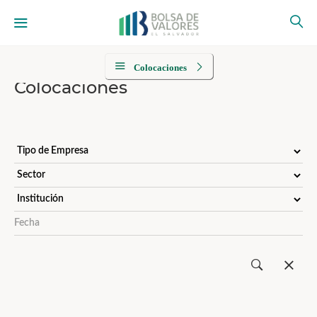
Colocaciones
Colocaciones