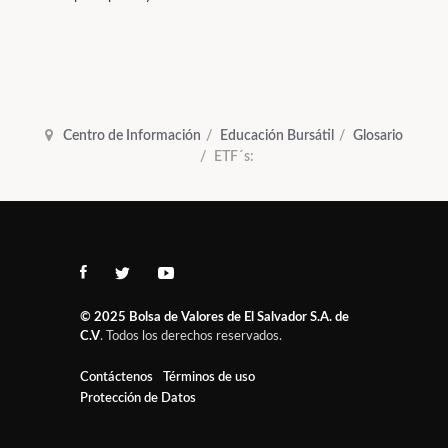
Centro de Información
Educación Bursátil
Glosario
ETF´s:
© 2025
Bolsa de Valores de El Salvador S.A. de
C.V
. Todos los derechos reservados.
Contáctenos
Términos de uso
Protección de Datos