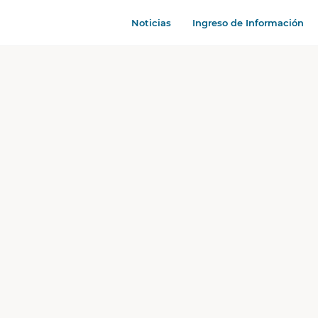
Noticias
Ingreso de Información