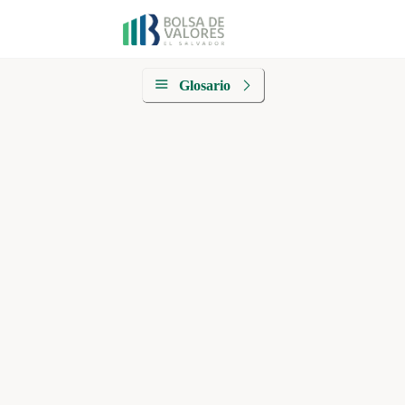
Glosario