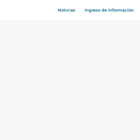
Noticias
Ingreso de Información