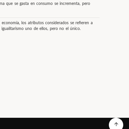
sma que se gasta en consumo se incrementa, pero
 economía, los atributos considerados se refieren a
 igualitarismo uno de ellos, pero no el único.