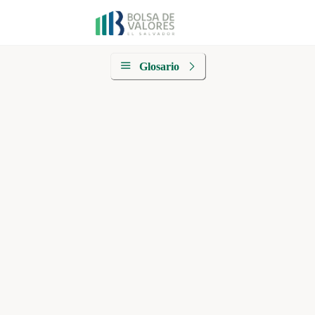
Glosario