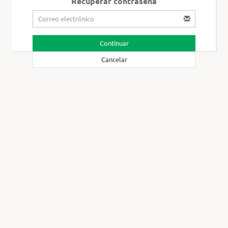
Recuperar contraseña
Continuar
Cancelar