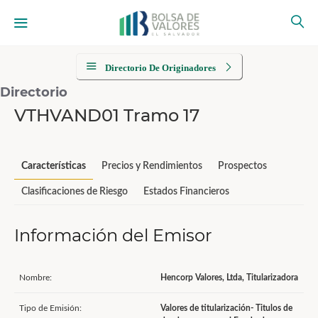
Directorio De Originadores
Directorio
VTHVAND01 Tramo 17
Características
Precios y Rendimientos
Prospectos
Clasificaciones de Riesgo
Estados Financieros
Información del Emisor
Nombre:
Hencorp Valores, Ltda, Titularizadora
Tipo de Emisión:
Valores de titularización- Titulos de