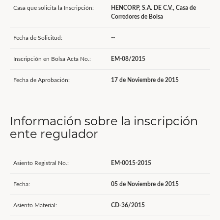
Casa que solicita la Inscripción:
HENCORP, S.A. DE C.V., Casa de
Corredores de Bolsa
Fecha de Solicitud:
--
Inscripción en Bolsa Acta No.:
EM-08/2015
Fecha de Aprobación:
17 de Noviembre de 2015
Información sobre la inscripción
ente regulador
Asiento Registral No.:
EM-0015-2015
Fecha:
05 de Noviembre de 2015
Asiento Material:
CD-36/2015