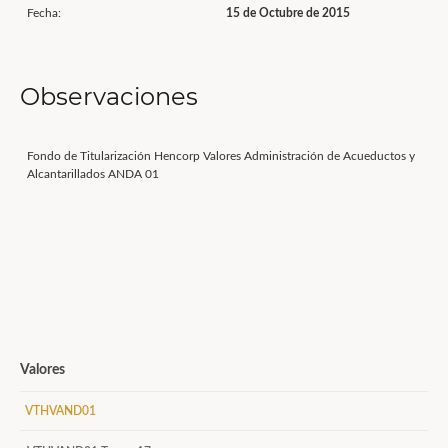
Fecha:
15 de Octubre de 2015
Observaciones
Fondo de Titularización Hencorp Valores Administración de Acueductos y
Alcantarillados ANDA 01
Valores
VTHVAND01