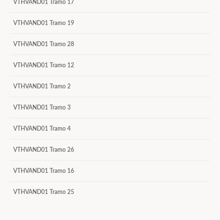
VTHVAND01 Tramo 17
VTHVAND01 Tramo 19
VTHVAND01 Tramo 28
VTHVAND01 Tramo 12
VTHVAND01 Tramo 2
VTHVAND01 Tramo 3
VTHVAND01 Tramo 4
VTHVAND01 Tramo 26
VTHVAND01 Tramo 16
VTHVAND01 Tramo 25