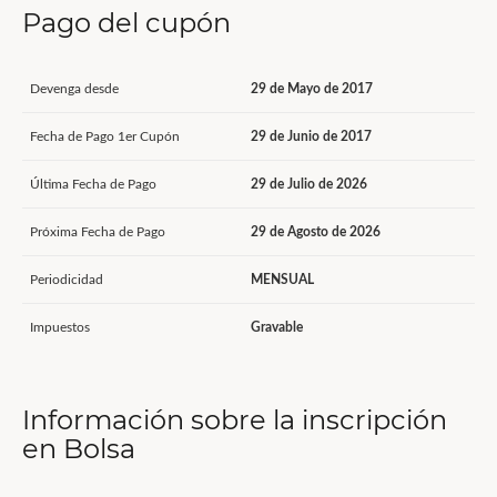
Pago del cupón
Devenga desde
29 de Mayo de 2017
Fecha de Pago 1er Cupón
29 de Junio de 2017
Última Fecha de Pago
29 de Julio de 2026
Próxima Fecha de Pago
29 de Agosto de 2026
Periodicidad
MENSUAL
Impuestos
Gravable
Información sobre la inscripción
en Bolsa