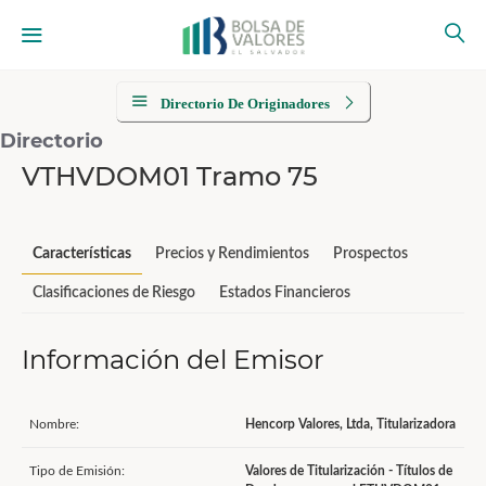
Directorio De Originadores
Directorio
VTHVDOM01 Tramo 75
Características
Precios y Rendimientos
Prospectos
Clasificaciones de Riesgo
Estados Financieros
Información del Emisor
Nombre:
Hencorp Valores, Ltda, Titularizadora
Tipo de Emisión:
Valores de Titularización - Títulos de