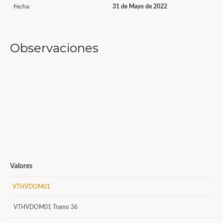
Fecha:
31 de Mayo de 2022
Observaciones
Valores
VTHVDOM01
VTHVDOM01 Tramo 36