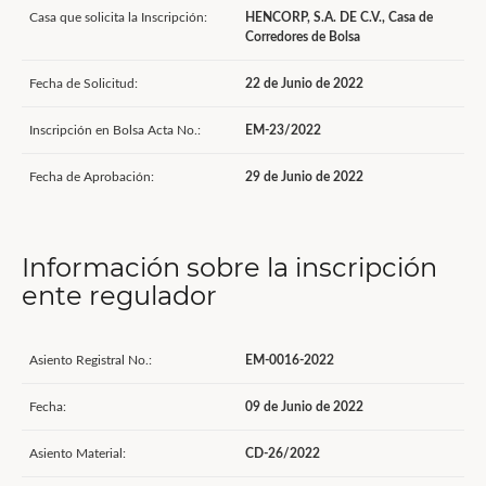
Casa que solicita la Inscripción:
HENCORP, S.A. DE C.V., Casa de
Corredores de Bolsa
Fecha de Solicitud:
22 de Junio de 2022
Inscripción en Bolsa Acta No.:
EM-23/2022
Fecha de Aprobación:
29 de Junio de 2022
Información sobre la inscripción
ente regulador
Asiento Registral No.:
EM-0016-2022
Fecha:
09 de Junio de 2022
Asiento Material:
CD-26/2022