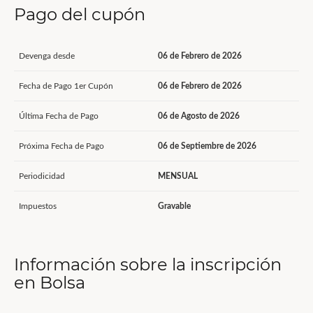
Pago del cupón
Devenga desde
06 de Febrero de 2026
Fecha de Pago 1er Cupón
06 de Febrero de 2026
Última Fecha de Pago
06 de Agosto de 2026
Próxima Fecha de Pago
06 de Septiembre de 2026
Periodicidad
MENSUAL
Impuestos
Gravable
Información sobre la inscripción
en Bolsa