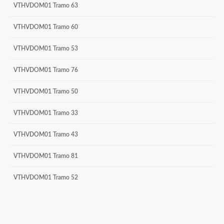
VTHVDOM01 Tramo 63
VTHVDOM01 Tramo 60
VTHVDOM01 Tramo 53
VTHVDOM01 Tramo 76
VTHVDOM01 Tramo 50
VTHVDOM01 Tramo 33
VTHVDOM01 Tramo 43
VTHVDOM01 Tramo 81
VTHVDOM01 Tramo 52