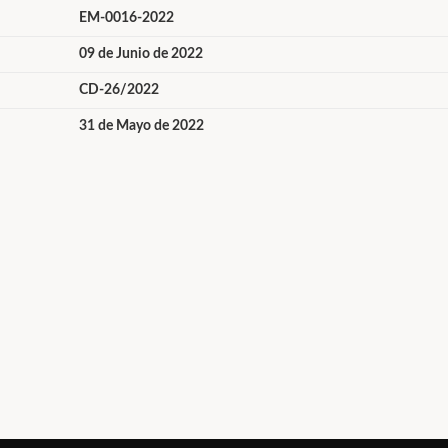
EM-0016-2022
09 de Junio de 2022
CD-26/2022
31 de Mayo de 2022