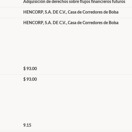
Adquisición de derechos sobre flujos financieros futuros
HENCORP, S.A. DE C.V., Casa de Corredores de Bolsa
HENCORP, S.A. DE C.V., Casa de Corredores de Bolsa
$ 93.00
$ 93.00
9.15