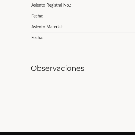
Asiento Registral No.:
Fecha:
Asiento Material:
Fecha:
Observaciones