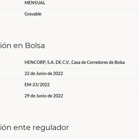
MENSUAL
Gravable
ción en Bolsa
HENCORP, S.A. DE C.V., Casa de Corredores de Bolsa
22 de Junio de 2022
EM-23/2022
29 de Junio de 2022
ción ente regulador