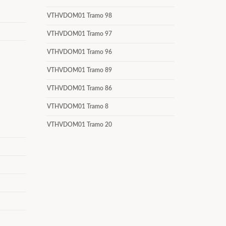
VTHVDOM01 Tramo 98
VTHVDOM01 Tramo 97
VTHVDOM01 Tramo 96
VTHVDOM01 Tramo 89
VTHVDOM01 Tramo 86
VTHVDOM01 Tramo 8
VTHVDOM01 Tramo 20