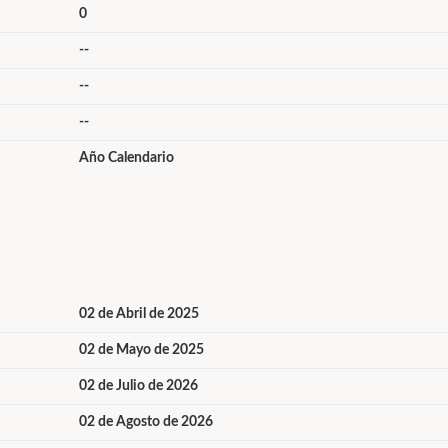
0
--
--
--
Año Calendario
02 de Abril de 2025
02 de Mayo de 2025
02 de Julio de 2026
02 de Agosto de 2026