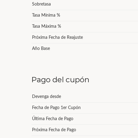
Sobretasa
Tasa Mínima %
Tasa Máxima %
Próxima Fecha de Reajuste
Año Base
Pago del cupón
Devenga desde
Fecha de Pago 1er Cupón
Última Fecha de Pago
Próxima Fecha de Pago