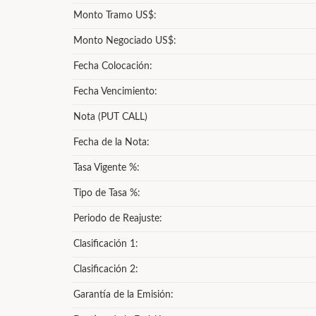
Monto Tramo US$:
Monto Negociado US$:
Fecha Colocación:
Fecha Vencimiento:
Nota (PUT CALL)
Fecha de la Nota:
Tasa Vigente %:
Tipo de Tasa %:
Periodo de Reajuste:
Clasificación 1:
Clasificación 2:
Garantía de la Emisión: