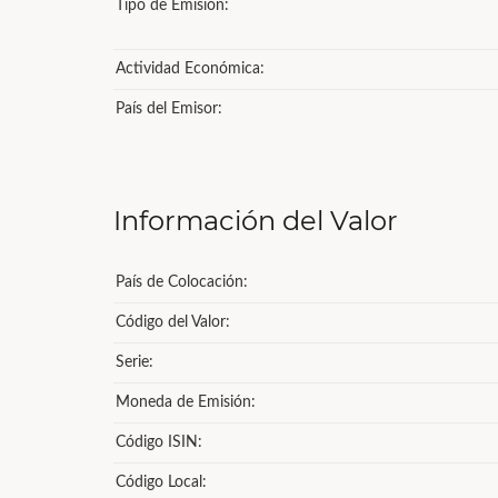
Tipo de Emisión:
Actividad Económica:
País del Emisor:
Información del Valor
País de Colocación:
Código del Valor:
Serie:
Moneda de Emisión:
Código ISIN:
Código Local: