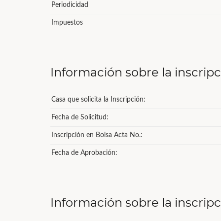
Periodicidad
Impuestos
Información sobre la inscrip
Casa que solicita la Inscripción:
Fecha de Solicitud:
Inscripción en Bolsa Acta No.:
Fecha de Aprobación:
Información sobre la inscrip