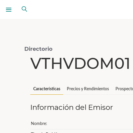
Directorio
VTHVDOM01 
Características
Precios y Rendimientos
Prospect
Información del Emisor
Nombre: