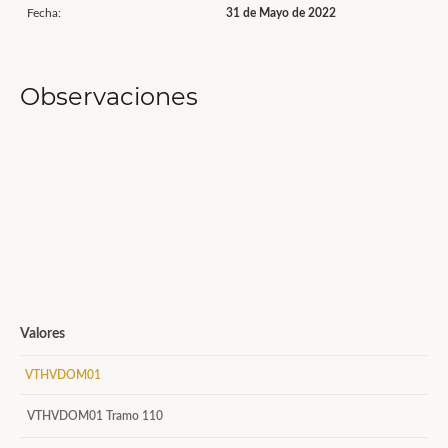
Fecha:
31 de Mayo de 2022
Observaciones
Valores
VTHVDOM01
VTHVDOM01 Tramo 110