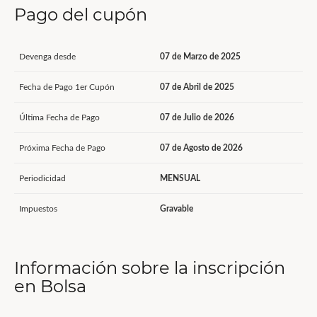
Pago del cupón
Devenga desde
07 de Marzo de 2025
Fecha de Pago 1er Cupón
07 de Abril de 2025
Última Fecha de Pago
07 de Julio de 2026
Próxima Fecha de Pago
07 de Agosto de 2026
Periodicidad
MENSUAL
Impuestos
Gravable
Información sobre la inscripción
en Bolsa