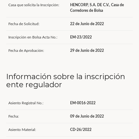
Casa que solicita la Inscripción:
HENCORP, S.A. DE C.V., Casa de
Corredores de Bolsa
Fecha de Solicitud:
22 de Junio de 2022
Inscripción en Bolsa Acta No.:
EM-23/2022
Fecha de Aprobación:
29 de Junio de 2022
Información sobre la inscripción
ente regulador
Asiento Registral No.:
EM-0016-2022
Fecha:
09 de Junio de 2022
Asiento Material:
CD-26/2022