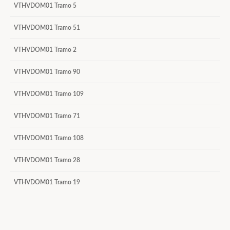
VTHVDOM01 Tramo 5
VTHVDOM01 Tramo 51
VTHVDOM01 Tramo 2
VTHVDOM01 Tramo 90
VTHVDOM01 Tramo 109
VTHVDOM01 Tramo 71
VTHVDOM01 Tramo 108
VTHVDOM01 Tramo 28
VTHVDOM01 Tramo 19