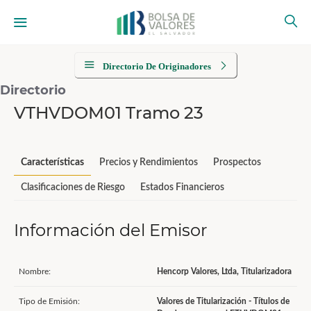
Directorio De Originadores
Directorio
VTHVDOM01 Tramo 23
Características
Precios y Rendimientos
Prospectos
Clasificaciones de Riesgo
Estados Financieros
Información del Emisor
Nombre:
Hencorp Valores, Ltda, Titularizadora
Tipo de Emisión:
Valores de Titularización - Títulos de