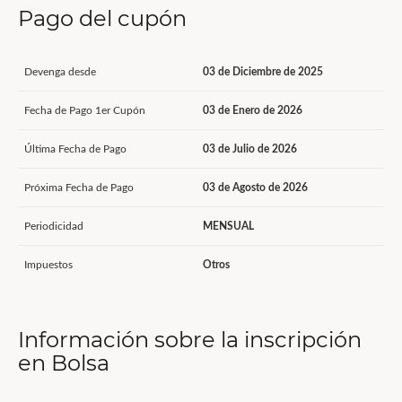
Pago del cupón
Devenga desde
03 de Diciembre de 2025
Fecha de Pago 1er Cupón
03 de Enero de 2026
Última Fecha de Pago
03 de Julio de 2026
Próxima Fecha de Pago
03 de Agosto de 2026
Periodicidad
MENSUAL
Impuestos
Otros
Información sobre la inscripción
en Bolsa