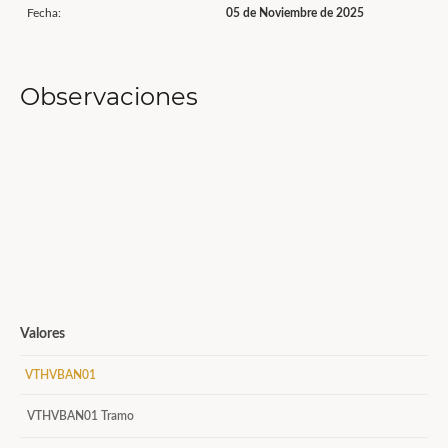
Fecha:
05 de Noviembre de 2025
Observaciones
Valores
VTHVBAN01
VTHVBAN01 Tramo