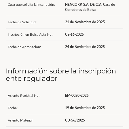
Casa que solicita la Inscripción:
HENCORP, S.A. DE C.V., Casa de
Corredores de Bolsa
Fecha de Solicitud:
21 de Noviembre de 2025
Inscripción en Bolsa Acta No.:
CE-16-2025
Fecha de Aprobación:
24 de Noviembre de 2025
Información sobre la inscripción
ente regulador
Asiento Registral No.:
EM-0020-2025
Fecha:
19 de Noviembre de 2025
Asiento Material:
CD-56/2025