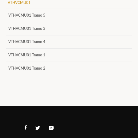
VTHVCMU01
VTHVCMU01 Tramo 5
VTHVCMU01 Tramo 3
VTHVCMU01 Tramo 4
VTHVCMU01 Tramo 1
VTHVCMU01 Tramo 2