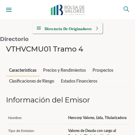
Directorio De Originadores
Directorio
VTHVCMU01 Tramo 4
Características
Precios y Rendimientos
Prospectos
Clasificaciones de Riesgo
Estados Financieros
Información del Emisor
Nombre:
Hencorp Valores, Ltda, Titularizadora
Tipo de Emisión:
Valores de Deuda con cargo al