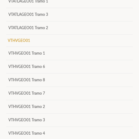
VTATLAGEO01 Tramo 1
VTATLAGEO01 Tramo 3
VTATLAGEO01 Tramo 2
VTHVGEO01
VTHVGEO01 Tramo 1
VTHVGEO01 Tramo 6
VTHVGEO01 Tramo 8
VTHVGEO01 Tramo 7
VTHVGEO01 Tramo 2
VTHVGEO01 Tramo 3
VTHVGEO01 Tramo 4