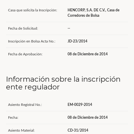
Casa que solicita la Inscripción:
HENCORP, S.A. DE C.V., Casa de
Corredores de Bolsa
Fecha de Solicitud:
--
Inscripción en Bolsa Acta No.:
JD-23/2014
Fecha de Aprobación:
08 de Diciembre de 2014
Información sobre la inscripción
ente regulador
Asiento Registral No.:
EM-0029-2014
Fecha:
08 de Diciembre de 2014
Asiento Material:
CD-31/2014