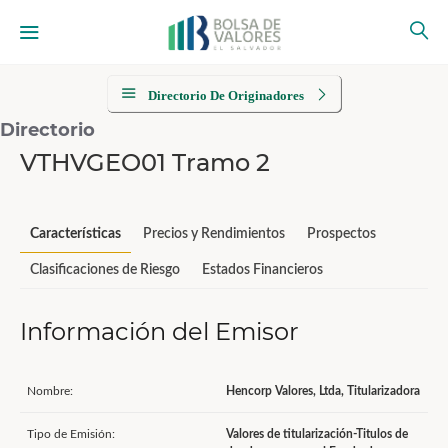
Directorio De Originadores
Directorio
VTHVGEO01 Tramo 2
Características
Precios y Rendimientos
Prospectos
Clasificaciones de Riesgo
Estados Financieros
Información del Emisor
Nombre:
Hencorp Valores, Ltda, Titularizadora
Tipo de Emisión:
Valores de titularización-Titulos de