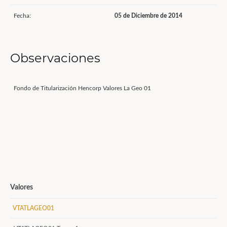
Fecha:
05 de Diciembre de 2014
Observaciones
Fondo de Titularización Hencorp Valores La Geo 01
Valores
VTATLAGEO01