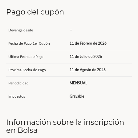
Pago del cupón
Devenga desde
--
Fecha de Pago 1er Cupón
11 de Febrero de 2026
Última Fecha de Pago
11 de Julio de 2026
Próxima Fecha de Pago
11 de Agosto de 2026
Periodicidad
MENSUAL
Impuestos
Gravable
Información sobre la inscripción
en Bolsa