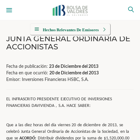
Hechos Relevantes De Emisores
JUNTA GENERAL ORDINARIA DE
ACCIONISTAS
Fecha de publicación:
23 de Diciembre del 2013
Fecha en que ocurrió:
20 de Diciembre del 2013
Emisor: Inversiones Financieras HSBC, S.A.
EL INFRASCRITO PRESIDENTE EJECUTIVO DE INVERSIONES
FINANCIERAS DAVIVIENDA
, S.A. HACE SABER:
Que a las diez horas del día viernes 20 de diciembre de 2013, se
celebró Junta General Ordinaria de Accionistas de la Sociedad, en la
que se
ACORDÓ:
Distribuir dividendos por la suma de $1,520,000.00