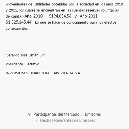
provenientes de utilidades obtenidas por la sociedad en los años 2010
y 2011, los cuales se encuentran en las cuentas reservas voluntarias
de capital
(Año 2010 $194,854.56 y Año 2011
$1,325,145.44)
. Lo que se hace de conocimiento para los efectos
consiguientes.
Gerardo José Simán Siri
Presidente Ejecutivo
INVERSIONES FINANCIERAS DAVIVIENDA
S.A.
Participantes del Mercado
Emisores
Hechos Relevantes de Emisores