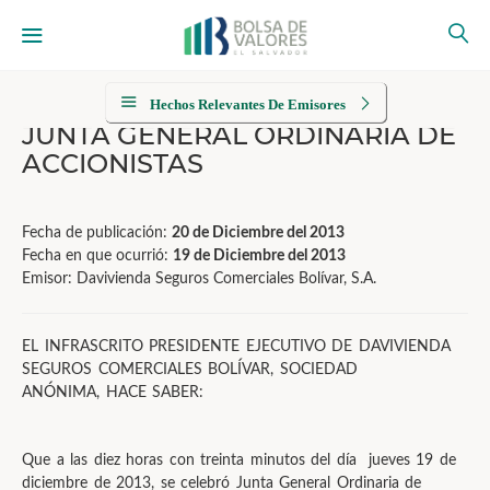
Hechos Relevantes De Emisores
JUNTA GENERAL ORDINARIA DE
ACCIONISTAS
Fecha de publicación:
20 de Diciembre del 2013
Fecha en que ocurrió:
19 de Diciembre del 2013
Emisor: Davivienda Seguros Comerciales Bolívar, S.A.
EL INFRASCRITO PRESIDENTE EJECUTIVO DE DAVIVIENDA
SEGUROS COMERCIALES BOLÍVAR, SOCIEDAD
ANÓNIMA, HACE SABER:
Que a las diez horas con treinta minutos del día jueves 19 de
diciembre de 2013, se celebró Junta General Ordinaria de