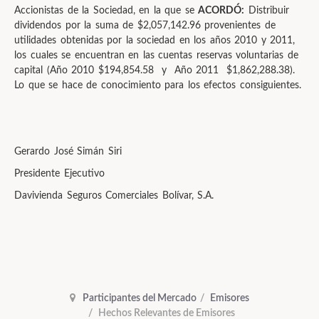
Accionistas de la Sociedad, en la que se
ACORDÓ:
Distribuir
dividendos por la suma de $2,057,142.96 provenientes de
utilidades obtenidas por la sociedad en los años 2010 y 2011,
los cuales se encuentran en las cuentas reservas voluntarias de
capital (Año 2010 $194,854.58 y Año 2011 $1,862,288.38).
Lo que se hace de conocimiento para los efectos consiguientes.
Gerardo José Simán Siri
Presidente Ejecutivo
Davivienda Seguros Comerciales Bolívar, S.A.
Participantes del Mercado
Emisores
Hechos Relevantes de Emisores