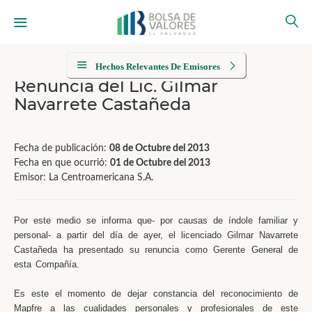
Hechos Relevantes De Emisores
Renuncia del Lic. Gilmar
Navarrete Castañeda
Fecha de publicación:
08 de Octubre del 2013
Fecha en que ocurrió:
01 de Octubre del 2013
Emisor: La Centroamericana S.A.
Por este medio se informa que- por causas de índole familiar y
personal- a partir del día de ayer, el licenciado Gilmar Navarrete
Castañeda ha presentado su renuncia como Gerente General de
esta Compañía.
Es este el momento de dejar constancia del reconocimiento de
Mapfre a las cualidades personales y profesionales de este