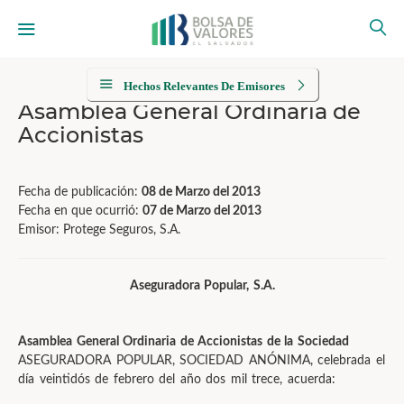
Hechos Relevantes De Emisores
Asamblea General Ordinaria de
Accionistas
Fecha de publicación:
08 de Marzo del 2013
Fecha en que ocurrió:
07 de Marzo del 2013
Emisor: Protege Seguros, S.A.
Aseguradora Popular, S.A.
Asamblea General Ordinaria de Accionistas de la Sociedad
ASEGURADORA POPULAR, SOCIEDAD ANÓNIMA, celebrada el
día veintidós de febrero del año dos mil trece, acuerda: