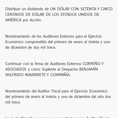
Distribuir un dividendo de UN DÓLAR CON SETENTA Y CINCO
CENTAVOS DE DÓLAR DE LOS ESTADOS UNIDOS DE
AMÉRICA por Acción.
Nombramiento de los Auditores Externos para el Ejercicio
Económico comprendido del primero de enero al treinta y uno
de diciembre de dos mil trece.
Continuar con la firma de Auditores Externos CORPEÑO Y
ASOCIADOS y como Suplente al Despacho BENJAMÍN
WILFRIDO NAVARRETE Y COMPAÑÍA.
Nombramiento del Auditor Fiscal para el Ejercicio Económico
del primero de enero al treinta y uno de diciembre del año dos
mil trece.