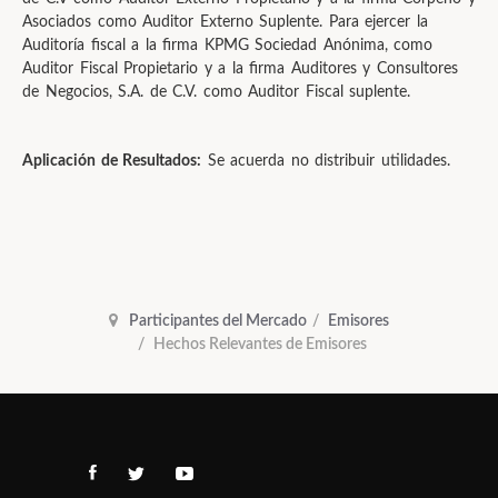
Asociados como Auditor Externo Suplente. Para ejercer la
Auditoría fiscal a la firma KPMG Sociedad Anónima, como
Auditor Fiscal Propietario y a la firma Auditores y Consultores
de Negocios, S.A. de C.V. como Auditor Fiscal suplente.
Aplicación de Resultados:
Se acuerda no distribuir utilidades.
Participantes del Mercado
Emisores
Hechos Relevantes de Emisores