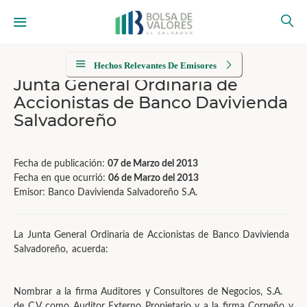
Hechos Relevantes De Emisores
Junta General Ordinaria de
Accionistas de Banco Davivienda
Salvadoreño
Fecha de publicación:
07 de Marzo del 2013
Fecha en que ocurrió:
06 de Marzo del 2013
Emisor: Banco Davivienda Salvadoreño S.A.
La Junta General Ordinaria de Accionistas de Banco Davivienda
Salvadoreño, acuerda:
Nombrar a la firma Auditores y Consultores de Negocios, S.A.
de C.V como Auditor Externo Propietario y a la firma Corpeño y