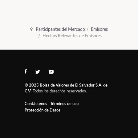
Participantes del Mercado
Emisores
Hechos Relevantes de Emisores
© 2025
Bolsa de Valores de El Salvador S.A. de
C.V
. Todos los derechos reservados.
Contáctenos
Términos de uso
Protección de Datos