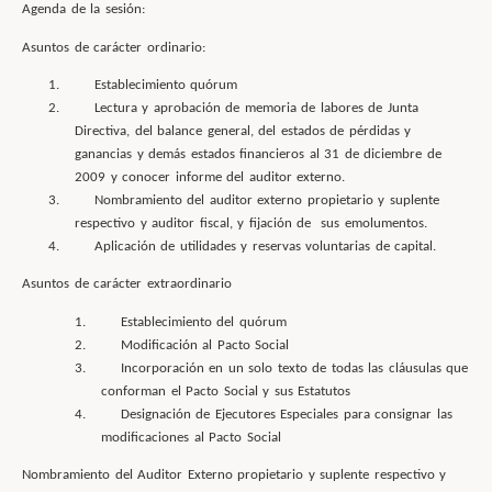
Agenda de la sesión:
Asuntos de carácter ordinario:
1.
Establecimiento quórum
2.
Lectura y aprobación de memoria de labores de Junta
Directiva, del balance general, del estados de pérdidas y
ganancias y demás estados financieros al 31 de diciembre de
2009 y conocer informe del auditor externo.
3.
Nombramiento del auditor externo propietario y suplente
respectivo y auditor fiscal, y fijación de sus emolumentos.
4.
Aplicación de utilidades y reservas voluntarias de capital.
Asuntos de carácter extraordinario
1.
Establecimiento del quórum
2.
Modificación al Pacto Social
3.
Incorporación en un solo texto de todas las cláusulas que
conforman el Pacto Social y sus Estatutos
4.
Designación de Ejecutores Especiales para consignar las
modificaciones al Pacto Social
Nombramiento del Auditor Externo propietario y suplente respectivo y