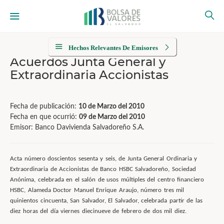
Hechos Relevantes De Emisores
Acuerdos Junta General y
Extraordinaria Accionistas
Fecha de publicación:
10 de Marzo del 2010
Fecha en que ocurrió:
09 de Marzo del 2010
Emisor: Banco Davivienda Salvadoreño S.A.
Acta número doscientos sesenta y seis, de Junta General Ordinaria y
Extraordinaria de Accionistas de Banco HSBC Salvadoreño, Sociedad
Anónima, celebrada en el salón de usos múltiples del centro financiero
HSBC, Alameda Doctor Manuel Enrique Araujo, número tres mil
quinientos cincuenta, San Salvador, El Salvador, celebrada partir de las
diez horas del día viernes diecinueve de febrero de dos mil diez.