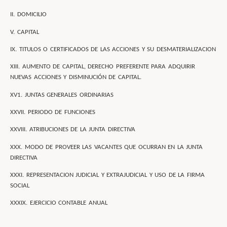
II. DOMICILIO
V. CAPITAL
IX. TITULOS O CERTIFICADOS DE LAS ACCIONES Y SU DESMATERIALIZACION
XIII. AUMENTO DE CAPITAL, DERECHO PREFERENTE PARA ADQUIRIR
NUEVAS ACCIONES Y DISMINUCIÓN DE CAPITAL.
XV1. JUNTAS GENERALES ORDINARIAS
XXVII. PERIODO DE FUNCIONES
XXVIII. ATRIBUCIONES DE LA JUNTA DIRECTIVA
XXX. MODO DE PROVEER LAS VACANTES QUE OCURRAN EN LA JUNTA
DIRECTIVA
XXXI. REPRESENTACION JUDICIAL Y EXTRAJUDICIAL Y USO DE LA FIRMA
SOCIAL
XXXIX. EJERCICIO CONTABLE ANUAL