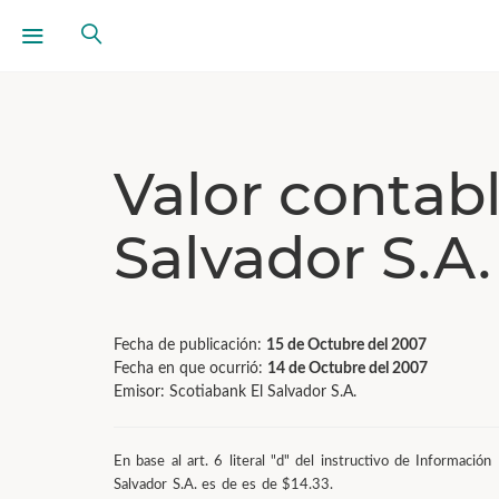
Valor contab
Salvador S.A.
Fecha de publicación:
15 de Octubre del 2007
Fecha en que ocurrió:
14 de Octubre del 2007
Emisor: Scotiabank El Salvador S.A.
En base al art. 6 literal "d" del instructivo de Informaci
Salvador S.A. es de es de $14.33.