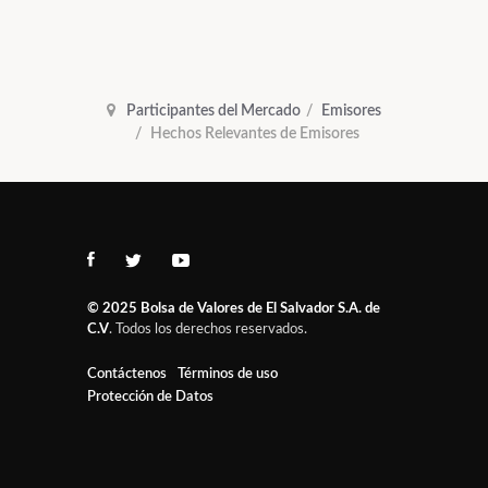
Participantes del Mercado
Emisores
Hechos Relevantes de Emisores
© 2025
Bolsa de Valores de El Salvador S.A. de
C.V
. Todos los derechos reservados.
Contáctenos
Términos de uso
Protección de Datos