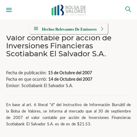
Hechos Relevantes De Emisores
Valor contable por acción de
Inversiones Financieras
Scotiabank El Salvador S.A.
Fecha de publicación:
15 de Octubre del 2007
Fecha en que ocurrió:
14 de Octubre del 2007
Emisor: Scotiabank El Salvador S.A.
En base al art. 6 literal "d" del instructivo de Información Bursátil de
la Bolsa de Valores, se informa al mercado que al 30 de septiembre
de 2007 el valor contable por acción de Inversiones Financieras
Scotiabank El Salvador S.A. es de es de $21.53.