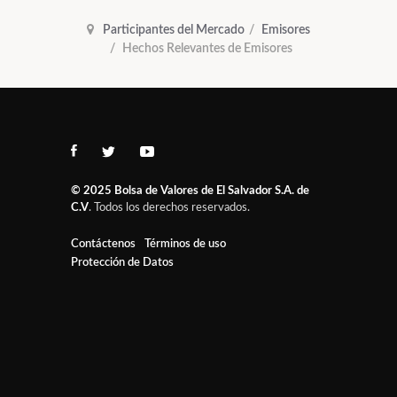
Participantes del Mercado
Emisores
Hechos Relevantes de Emisores
© 2025
Bolsa de Valores de El Salvador S.A. de
C.V
. Todos los derechos reservados.
Contáctenos
Términos de uso
Protección de Datos