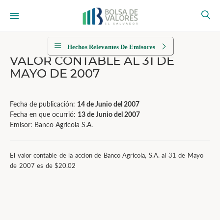
Hechos Relevantes De Emisores
VALOR CONTABLE AL 31 DE
MAYO DE 2007
Fecha de publicación:
14 de Junio del 2007
Fecha en que ocurrió:
13 de Junio del 2007
Emisor: Banco Agricola S.A.
El valor contable de la accion de Banco Agrícola, S.A. al 31 de Mayo
de 2007 es de $20.02