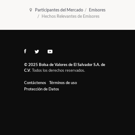
Participantes del Mercado
Emisores
Hechos Relevantes de Emisores
© 2025
Bolsa de Valores de El Salvador S.A. de
C.V
. Todos los derechos reservados.
Contáctenos
Términos de uso
Protección de Datos