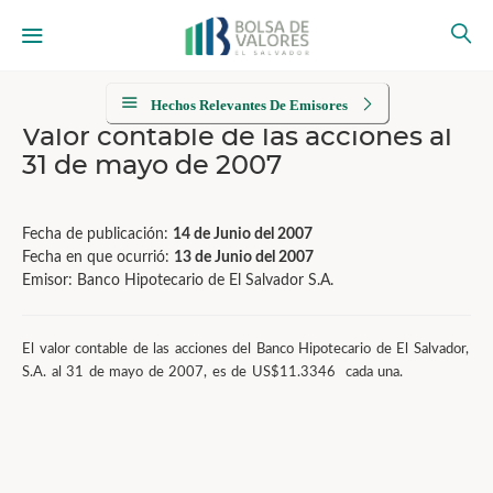
Hechos Relevantes De Emisores
Valor contable de las acciones al
31 de mayo de 2007
Fecha de publicación:
14 de Junio del 2007
Fecha en que ocurrió:
13 de Junio del 2007
Emisor: Banco Hipotecario de El Salvador S.A.
El valor contable de las acciones del Banco Hipotecario de El Salvador,
S.A. al 31 de mayo de 2007, es de US$11.3346 cada una.