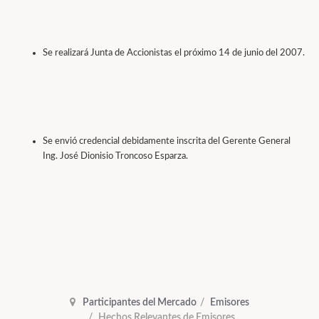
Se realizará Junta de Accionistas el próximo 14 de junio del 2007.
Se envió credencial debidamente inscrita del Gerente General
Ing. José Dionisio Troncoso Esparza.
Participantes del Mercado
Emisores
Hechos Relevantes de Emisores