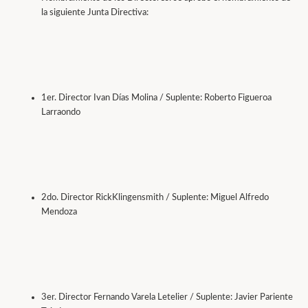
la siguiente Junta Directiva:
1er. Director Ivan Días Molina / Suplente: Roberto Figueroa
Larraondo
2do. Director RickKlingensmith / Suplente: Miguel Alfredo
Mendoza
3er. Director Fernando Varela Letelier / Suplente: Javier Pariente