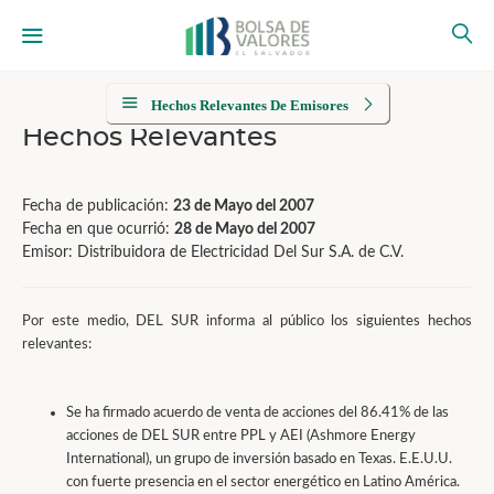
Hechos Relevantes De Emisores
Hechos Relevantes
Fecha de publicación:
23 de Mayo del 2007
Fecha en que ocurrió:
28 de Mayo del 2007
Emisor: Distribuidora de Electricidad Del Sur S.A. de C.V.
Por este medio, DEL SUR informa al público los siguientes hechos
relevantes:
Se ha firmado acuerdo de venta de acciones del 86.41% de las
acciones de DEL SUR entre PPL y AEI (Ashmore Energy
International), un grupo de inversión basado en Texas. E.E.U.U.
con fuerte presencia en el sector energético en Latino América.