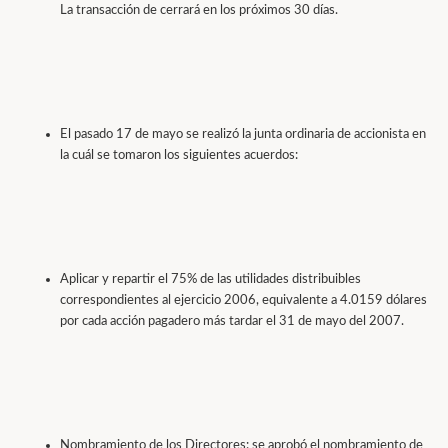
La transacción de cerrará en los próximos 30 días.
El pasado 17 de mayo se realizó la junta ordinaria de accionista en
la cuál se tomaron los siguientes acuerdos:
Aplicar y repartir el 75% de las utilidades distribuibles
correspondientes al ejercicio 2006, equivalente a 4.0159 dólares
por cada acción pagadero más tardar el 31 de mayo del 2007.
Nombramiento de los Directores: se aprobó el nombramiento de