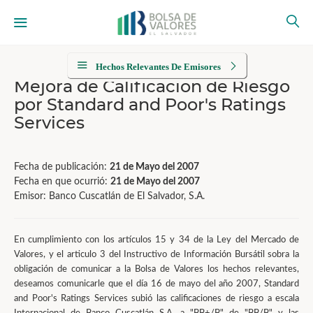
Hechos Relevantes De Emisores
Mejora de Calificación de Riesgo
por Standard and Poor's Ratings
Services
Fecha de publicación:
21 de Mayo del 2007
Fecha en que ocurrió:
21 de Mayo del 2007
Emisor: Banco Cuscatlán de El Salvador, S.A.
En cumplimiento con los artículos 15 y 34 de la Ley del Mercado de
Valores, y el articulo 3 del Instructivo de Información Bursátil sobra la
obligación de comunicar a la Bolsa de Valores los hechos relevantes,
deseamos comunicarle que el día 16 de mayo del año 2007, Standard
and Poor's Ratings Services subió las calificaciones de riesgo a escala