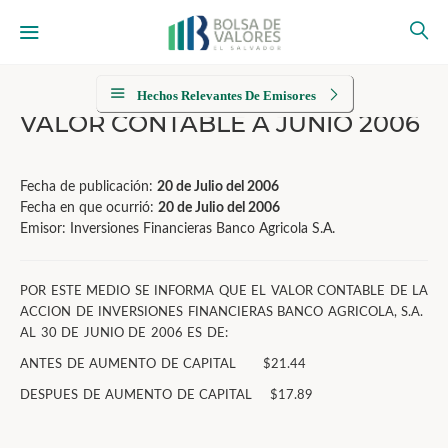
Hechos Relevantes De Emisores
VALOR CONTABLE A JUNIO 2006
Fecha de publicación:
20 de Julio del 2006
Fecha en que ocurrió:
20 de Julio del 2006
Emisor: Inversiones Financieras Banco Agricola S.A.
POR ESTE MEDIO SE INFORMA QUE EL VALOR CONTABLE DE LA
ACCION DE INVERSIONES FINANCIERAS BANCO AGRICOLA, S.A.
AL 30 DE JUNIO DE 2006 ES DE:
ANTES DE AUMENTO DE CAPITAL $21.44
DESPUES DE AUMENTO DE CAPITAL $17.89