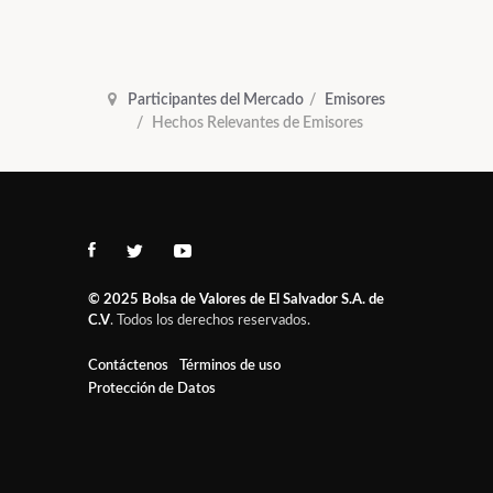
Participantes del Mercado
Emisores
Hechos Relevantes de Emisores
© 2025
Bolsa de Valores de El Salvador S.A. de
C.V
. Todos los derechos reservados.
Contáctenos
Términos de uso
Protección de Datos