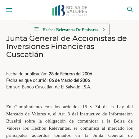
Hechos Relevantes De Emisores
Junta General de Accionistas de
Inversiones Financieras
Cuscatlán
Fecha de publicación:
28 de Febrero del 2006
Fecha en que ocurrió:
06 de Marzo del 2006
Emisor: Banco Cuscatlán de El Salvador, S.A.
En Cumplimiento con los artículos 15 y 34 de la Ley del
Mercado de Valores y, el Art. 3 del Instructivo de Información
Bursátil sobre la obligación de comunicar a la Bolsa de
Valores los Hechos Relevantes, se comunica al mercado los
principales acuerdos tomados en la Junta General de