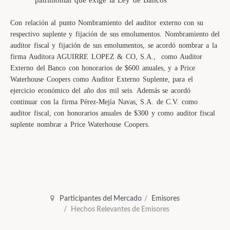
patrimonial que exige la Ley de Bancos
Con relación al punto Nombramiento del auditor externo con su
respectivo suplente y fijación de sus emolumentos. Nombramiento del
auditor fiscal y fijación de sus emolumentos, se acordó nombrar a la
firma Auditora AGUIRRE LOPEZ & CO, S.A.,
como Auditor
Externo del Banco con honorarios de $600 anuales, y a Price
Waterhouse Coopers como Auditor Externo Suplente, para el
ejercicio económico del año dos mil seis. Además se acordó
continuar con la firma Pérez-Mejía Navas, S.A. de C.V. como
auditor fiscal, con honorarios anuales de $300 y como auditor fiscal
suplente nombrar a Price Waterhouse Coopers.
Participantes del Mercado
Emisores
Hechos Relevantes de Emisores